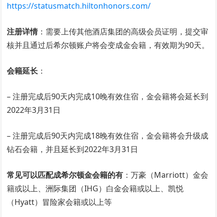
https://statusmatch.hiltonhonors.com/
注册详情
：需要上传其他酒店集团的高级会员证明，提交审
核并且通过后希尔顿账户将会变成金会籍，有效期为90天。
会籍延长
：
– 注册完成后90天内完成10晚有效住宿，金会籍将会延长到
2022年3月31日
– 注册完成后90天内完成18晚有效住宿，金会籍将会升级成
钻石会籍，并且延长到2022年3月31日
常见可以匹配成希尔顿金会籍的有
：万豪（Marriott）金会
籍或以上、洲际集团（IHG）白金会籍或以上、凯悦
（Hyatt）冒险家会籍或以上等