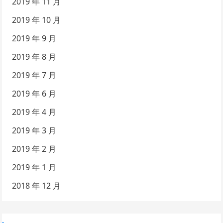
2019 年 11 月
2019 年 10 月
2019 年 9 月
2019 年 8 月
2019 年 7 月
2019 年 6 月
2019 年 4 月
2019 年 3 月
2019 年 2 月
2019 年 1 月
2018 年 12 月