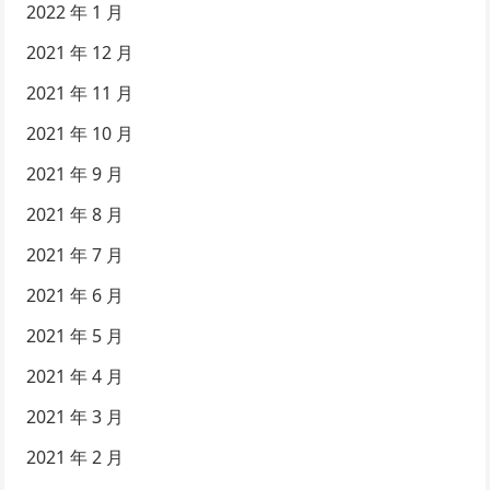
2022 年 1 月
2021 年 12 月
2021 年 11 月
2021 年 10 月
2021 年 9 月
2021 年 8 月
2021 年 7 月
2021 年 6 月
2021 年 5 月
2021 年 4 月
2021 年 3 月
2021 年 2 月