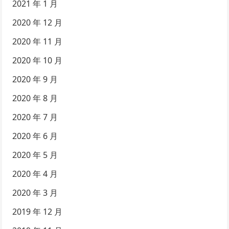
2021 年 1 月
2020 年 12 月
2020 年 11 月
2020 年 10 月
2020 年 9 月
2020 年 8 月
2020 年 7 月
2020 年 6 月
2020 年 5 月
2020 年 4 月
2020 年 3 月
2019 年 12 月