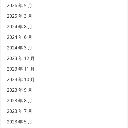
2026 年 5 月
2025 年 3 月
2024 年 8 月
2024 年 6 月
2024 年 3 月
2023 年 12 月
2023 年 11 月
2023 年 10 月
2023 年 9 月
2023 年 8 月
2023 年 7 月
2023 年 5 月