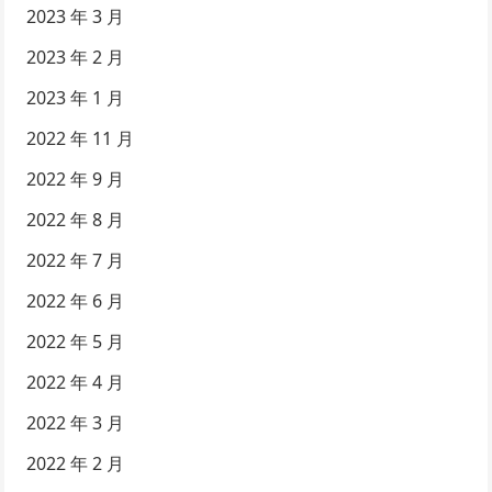
2023 年 3 月
2023 年 2 月
2023 年 1 月
2022 年 11 月
2022 年 9 月
2022 年 8 月
2022 年 7 月
2022 年 6 月
2022 年 5 月
2022 年 4 月
2022 年 3 月
2022 年 2 月