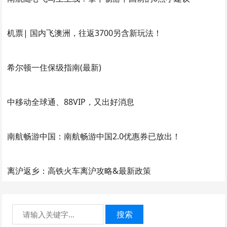
机票| 国内飞澳洲，往返3700另含新玩法！
希尔顿一住保级指南(最新)
中移动全球通、88VIP，又出好消息
南航畅游中国：南航畅游中国2.0优惠券已放出！
离沪返乡：高铁火车离沪攻略&最新政策
搜索