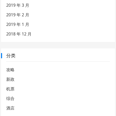
2019 年 3 月
2019 年 2 月
2019 年 1 月
2018 年 12 月
分类
攻略
新政
机票
综合
酒店