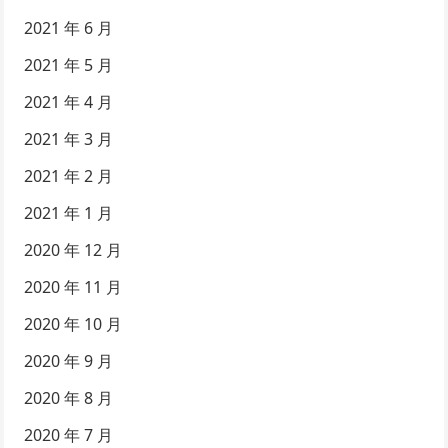
2021 年 6 月
2021 年 5 月
2021 年 4 月
2021 年 3 月
2021 年 2 月
2021 年 1 月
2020 年 12 月
2020 年 11 月
2020 年 10 月
2020 年 9 月
2020 年 8 月
2020 年 7 月