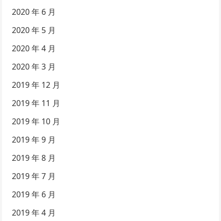
2020 年 6 月
2020 年 5 月
2020 年 4 月
2020 年 3 月
2019 年 12 月
2019 年 11 月
2019 年 10 月
2019 年 9 月
2019 年 8 月
2019 年 7 月
2019 年 6 月
2019 年 4 月