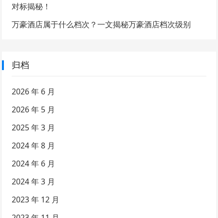
对标揭秘！
万豪酒店属于什么档次？一文揭秘万豪酒店档次级别
归档
2026 年 6 月
2026 年 5 月
2025 年 3 月
2024 年 8 月
2024 年 6 月
2024 年 3 月
2023 年 12 月
2023 年 11 月