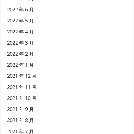
2022 年 6 月
2022 年 5 月
2022 年 4 月
2022 年 3 月
2022 年 2 月
2022 年 1 月
2021 年 12 月
2021 年 11 月
2021 年 10 月
2021 年 9 月
2021 年 8 月
2021 年 7 月