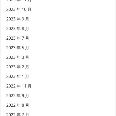
2023 年 10 月
2023 年 9 月
2023 年 8 月
2023 年 7 月
2023 年 5 月
2023 年 3 月
2023 年 2 月
2023 年 1 月
2022 年 11 月
2022 年 9 月
2022 年 8 月
2022 年 7 月