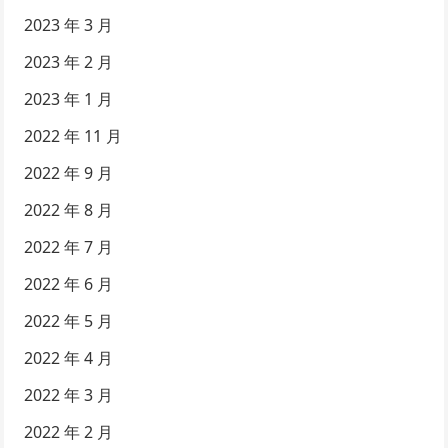
2023 年 3 月
2023 年 2 月
2023 年 1 月
2022 年 11 月
2022 年 9 月
2022 年 8 月
2022 年 7 月
2022 年 6 月
2022 年 5 月
2022 年 4 月
2022 年 3 月
2022 年 2 月