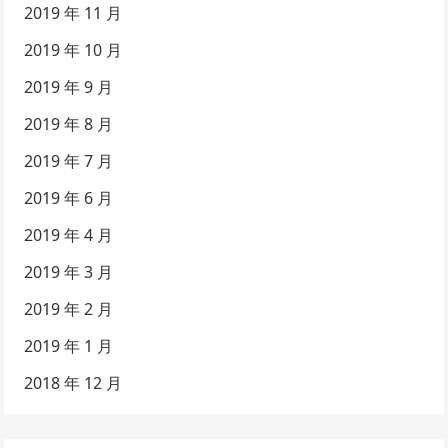
2019 年 11 月
2019 年 10 月
2019 年 9 月
2019 年 8 月
2019 年 7 月
2019 年 6 月
2019 年 4 月
2019 年 3 月
2019 年 2 月
2019 年 1 月
2018 年 12 月