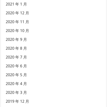
2021 年 1 月
2020 年 12 月
2020 年 11 月
2020 年 10 月
2020 年 9 月
2020 年 8 月
2020 年 7 月
2020 年 6 月
2020 年 5 月
2020 年 4 月
2020 年 3 月
2019 年 12 月