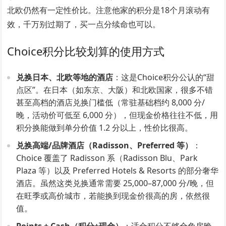
北欧仍然有一定性价比。注意他家的积分是18个月滚动有
效，千万别过期了，买一点分续命也可以。
Choice积分比较划算的使用方式
兑换日本、北欧等地的酒店
：这是Choice积分公认的“甜
点区”。在日本（如东京、大阪）和北欧国家，很多不错
甚至高档的酒店兑换门槛低（常驻基础档约 8,000 分/
晚，活动价可低至 6,000 分），但现金价格往往不低，用
积分换能做到单分价值 1.2 分以上，性价比很高。
兑换高端/品牌酒店（Radisson、Preferred 等）
：
Choice 覆盖了 Radisson 系（Radisson Blu、Park
Plaza 等）以及 Preferred Hotels & Resorts 的部分奢华
酒店。虽然这类兑换通常需要 25,000–87,000 分/晚，但
在旺季或高价城市，若能换到现金价很高的房，依然很
值。