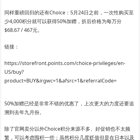
同样重磅回归的还有Choice：5月24日之前，一次性购买至
少4,000积分就可以获得50%加赠，折后价格为每万分
$68.67 / 467元。
链接：
https://storefront.points.com/choice-privileges/en-
US/buy?
product=BUY&irgwc=1&afsrc=1&referralCode=
50%加赠已经是非常不错的优惠了，上次更大的力度还要追
溯到去年九月份。
除了官网卖分以外Choice积分来源不多、好促销也不太频
繁，可以考虑囤积一些；虽然积分几度贬值但是在日本以及