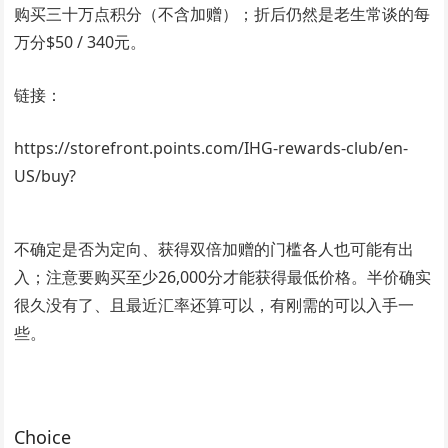
购买三十万点积分（不含加赠）；折后仍然是老生常谈的每
万分$50 / 340元。
链接：
https://storefront.points.com/IHG-rewards-club/en-
US/buy?
不确定是否为定向、获得双倍加赠的门槛各人也可能有出
入；注意要购买至少26,000分才能获得最低价格。半价确实
很久没有了、且最近汇率还算可以，有刚需的可以入手一
些。
Choice