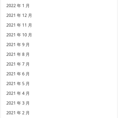
2022 年 1 月
2021 年 12 月
2021 年 11 月
2021 年 10 月
2021 年 9 月
2021 年 8 月
2021 年 7 月
2021 年 6 月
2021 年 5 月
2021 年 4 月
2021 年 3 月
2021 年 2 月