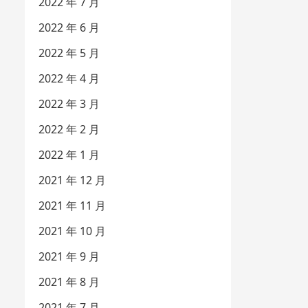
2022 年 7 月
2022 年 6 月
2022 年 5 月
2022 年 4 月
2022 年 3 月
2022 年 2 月
2022 年 1 月
2021 年 12 月
2021 年 11 月
2021 年 10 月
2021 年 9 月
2021 年 8 月
2021 年 7 月