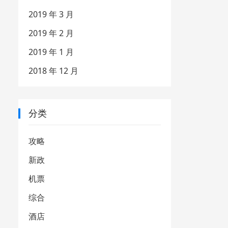
2019 年 3 月
2019 年 2 月
2019 年 1 月
2018 年 12 月
分类
攻略
新政
机票
综合
酒店