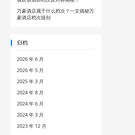
万豪酒店属于什么档次？一文揭秘万
豪酒店档次级别
归档
2026 年 6 月
2026 年 5 月
2025 年 3 月
2024 年 8 月
2024 年 6 月
2024 年 3 月
2023 年 12 月