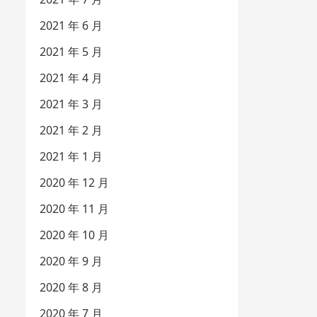
2021 年 6 月
2021 年 5 月
2021 年 4 月
2021 年 3 月
2021 年 2 月
2021 年 1 月
2020 年 12 月
2020 年 11 月
2020 年 10 月
2020 年 9 月
2020 年 8 月
2020 年 7 月