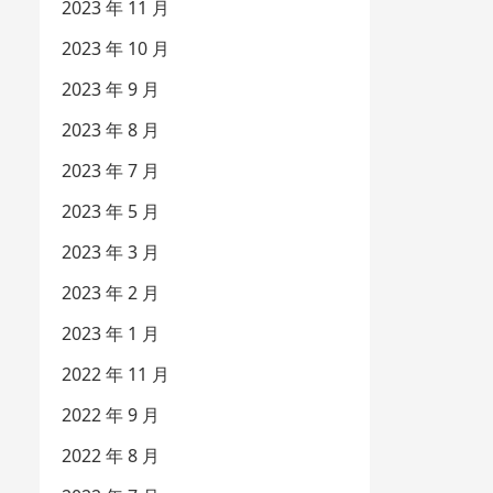
2023 年 11 月
2023 年 10 月
2023 年 9 月
2023 年 8 月
2023 年 7 月
2023 年 5 月
2023 年 3 月
2023 年 2 月
2023 年 1 月
2022 年 11 月
2022 年 9 月
2022 年 8 月