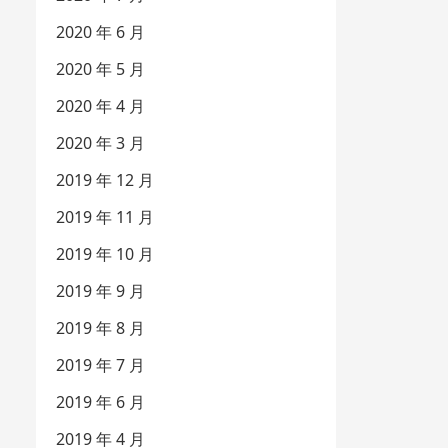
2020 年 6 月
2020 年 5 月
2020 年 4 月
2020 年 3 月
2019 年 12 月
2019 年 11 月
2019 年 10 月
2019 年 9 月
2019 年 8 月
2019 年 7 月
2019 年 6 月
2019 年 4 月