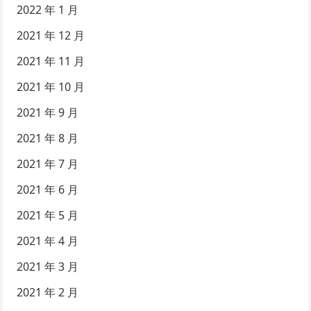
2022 年 1 月
2021 年 12 月
2021 年 11 月
2021 年 10 月
2021 年 9 月
2021 年 8 月
2021 年 7 月
2021 年 6 月
2021 年 5 月
2021 年 4 月
2021 年 3 月
2021 年 2 月