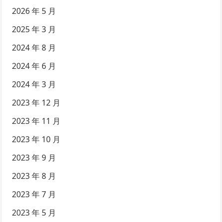
2026 年 5 月
2025 年 3 月
2024 年 8 月
2024 年 6 月
2024 年 3 月
2023 年 12 月
2023 年 11 月
2023 年 10 月
2023 年 9 月
2023 年 8 月
2023 年 7 月
2023 年 5 月