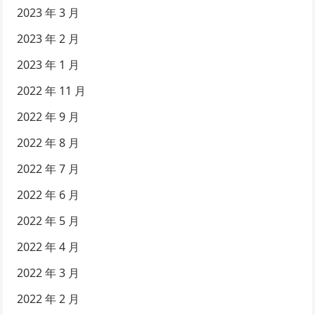
2023 年 3 月
2023 年 2 月
2023 年 1 月
2022 年 11 月
2022 年 9 月
2022 年 8 月
2022 年 7 月
2022 年 6 月
2022 年 5 月
2022 年 4 月
2022 年 3 月
2022 年 2 月