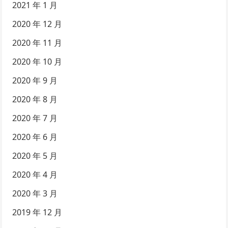
2021 年 1 月
2020 年 12 月
2020 年 11 月
2020 年 10 月
2020 年 9 月
2020 年 8 月
2020 年 7 月
2020 年 6 月
2020 年 5 月
2020 年 4 月
2020 年 3 月
2019 年 12 月