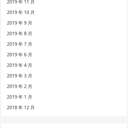
2019 年 11 月
2019 年 10 月
2019 年 9 月
2019 年 8 月
2019 年 7 月
2019 年 6 月
2019 年 4 月
2019 年 3 月
2019 年 2 月
2019 年 1 月
2018 年 12 月