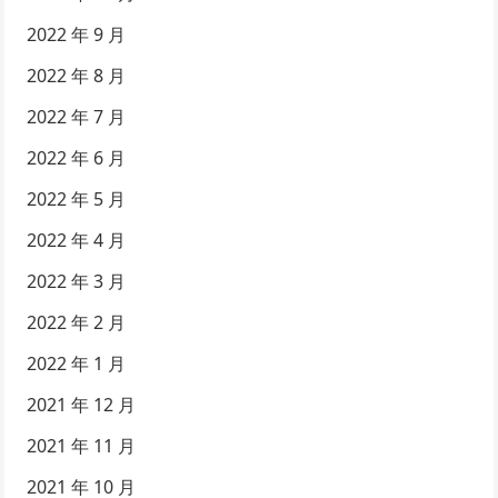
2022 年 9 月
2022 年 8 月
2022 年 7 月
2022 年 6 月
2022 年 5 月
2022 年 4 月
2022 年 3 月
2022 年 2 月
2022 年 1 月
2021 年 12 月
2021 年 11 月
2021 年 10 月