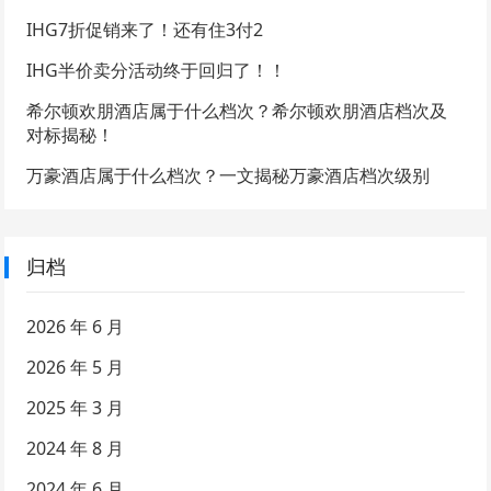
IHG7折促销来了！还有住3付2
IHG半价卖分活动终于回归了！！
希尔顿欢朋酒店属于什么档次？希尔顿欢朋酒店档次及
对标揭秘！
万豪酒店属于什么档次？一文揭秘万豪酒店档次级别
归档
2026 年 6 月
2026 年 5 月
2025 年 3 月
2024 年 8 月
2024 年 6 月