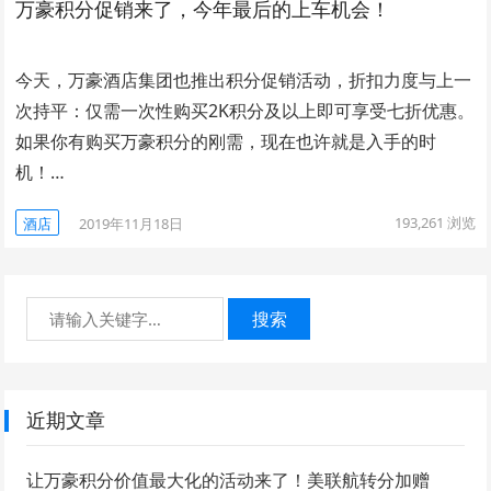
万豪积分促销来了，今年最后的上车机会！
今天，万豪酒店集团也推出积分促销活动，折扣力度与上一
次持平：仅需一次性购买2K积分及以上即可享受七折优惠。
如果你有购买万豪积分的刚需，现在也许就是入手的时
机！…
193,261
浏览
酒店
2019年11月18日
搜索
近期文章
让万豪积分价值最大化的活动来了！美联航转分加赠