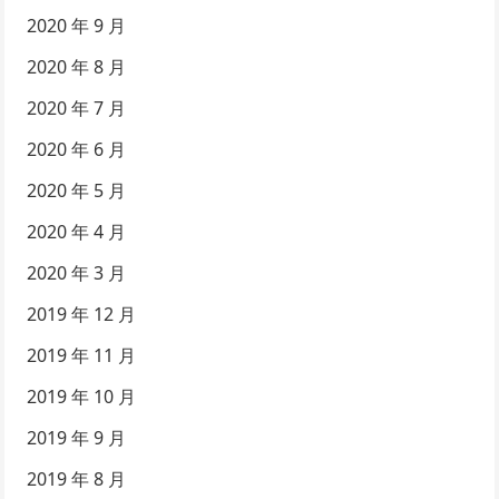
2020 年 9 月
2020 年 8 月
2020 年 7 月
2020 年 6 月
2020 年 5 月
2020 年 4 月
2020 年 3 月
2019 年 12 月
2019 年 11 月
2019 年 10 月
2019 年 9 月
2019 年 8 月