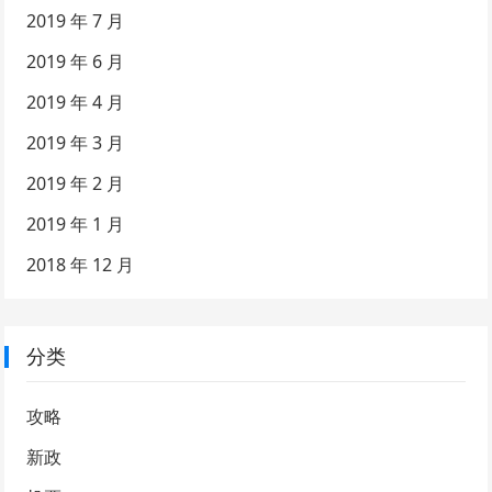
2019 年 7 月
2019 年 6 月
2019 年 4 月
2019 年 3 月
2019 年 2 月
2019 年 1 月
2018 年 12 月
分类
攻略
新政