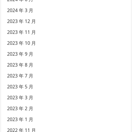
2024 年 3 月
2023 年 12 月
2023 年 11 月
2023 年 10 月
2023 年 9 月
2023 年 8 月
2023 年 7 月
2023 年 5 月
2023 年 3 月
2023 年 2 月
2023 年 1 月
2022 年 11 月