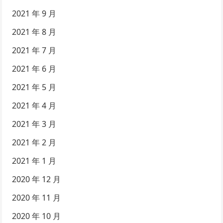
2021 年 9 月
2021 年 8 月
2021 年 7 月
2021 年 6 月
2021 年 5 月
2021 年 4 月
2021 年 3 月
2021 年 2 月
2021 年 1 月
2020 年 12 月
2020 年 11 月
2020 年 10 月