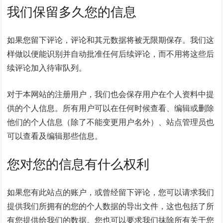
我们保留多久您的信息
如果您留下评论，评论和其元数据将被无限期保存。我们这
样做以便能识别并自动批准任何后续评论，而不用将这些后
续评论加入待审队列。
对于本网站的注册用户，我们也会保存用户在个人资料中提
供的个人信息。所有用户可以在任何时候查看、编辑或删除
他们的个人信息（除了不能变更用户名外）、站点管理员也
可以查看及编辑那些信息。
您对您的信息有什么权利
如果您有此站点的账户，或曾经留下评论，您可以请求我们
提供我们所拥有的您的个人数据的导出文件，这也包括了所
有您提供给我们的数据。您也可以要求我们抹除所有关于您