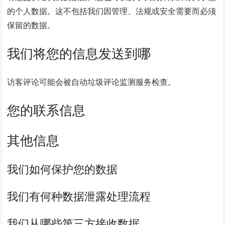
的个人数据。这不包括我们因管理、法规或安全需要而必须
保留的数据。
我们将您的信息发送到哪
访客评论可能会被自动垃圾评论监测服务检查。
您的联系信息
其他信息
我们如何保护您的数据
我们有何种数据泄露处理流程
我们从哪些第三方接收数据