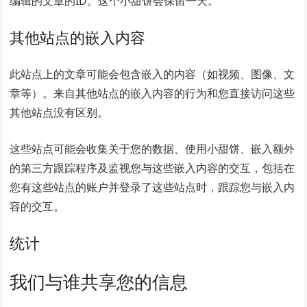
编辑的文章的ID。这个小甜饼会保留一天。
其他站点的嵌入内容
此站点上的文章可能会包含嵌入的内容（如视频、图像、文
章等）。来自其他站点的嵌入内容的行为和您直接访问这些
其他站点没有区别。
这些站点可能会收集关于您的数据、使用小甜饼、嵌入额外
的第三方跟踪程序及监视您与这些嵌入内容的交互，包括在
您有这些站点的账户并登录了这些站点时，跟踪您与嵌入内
容的交互。
统计
我们与谁共享您的信息