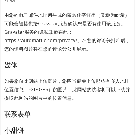
由您的电子邮件地址所生成的匿名化字符串（又称为哈希）
可能会被提供给Gravatar服务确认您是否有使用该服务。
Gravatar服务的隐私政策在此：
https://automattic.com/privacy/。在您的评论获批准后，
您的资料图片将在您的评论旁公开展示。
媒体
如果您向此网站上传图片，您应当避免上传那些有嵌入地理
位置信息（EXIF GPS）的图片。此网站的访客将可以下载并
提取此网站的图片中的位置信息。
联系表单
小甜饼