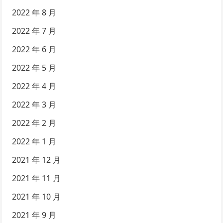
2022 年 8 月
2022 年 7 月
2022 年 6 月
2022 年 5 月
2022 年 4 月
2022 年 3 月
2022 年 2 月
2022 年 1 月
2021 年 12 月
2021 年 11 月
2021 年 10 月
2021 年 9 月