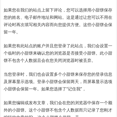
如果您在我们的站点上留下评论，您可以选择用小甜饼保存
您的姓名、电子邮件地址和网站。这是通过让您可以不用在
评论时再次填写相关内容而向您提供方便。这些小甜饼会保
留一年。
如果您有此站点的账户并且您登录了此站点，我们会设置一
个临时的小甜饼来确认您的浏览器是否接受小甜饼。此小甜
饼不包含个人数据且会在您关闭浏览器时被丢弃。
当您登录时，我们也会设置多个小甜饼来保存您的登录信息
及屏幕显示选项。登录小甜饼会保留两天，而屏幕显示选项
小甜饼会保留一年。如果您选择了“记住我”，
如果您编辑或发布文章，我们会在您的浏览器中保存一个额
外的小甜饼。这个小甜饼不包含个人数据而只记录了您刚才