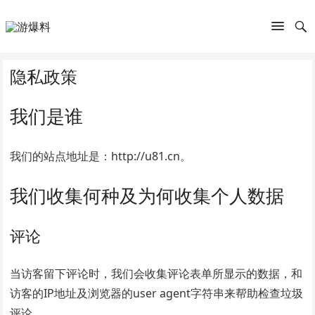
隐私政策
我们是谁
我们的站点地址是：http://u81.cn。
我们收集何种及为何收集个人数据
评论
当访客留下评论时，我们会收集评论表单所显示的数据，和
访客的IP地址及浏览器的user agent字符串来帮助检查垃圾
评论。