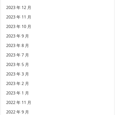
2023 年 12 月
2023 年 11 月
2023 年 10 月
2023 年 9 月
2023 年 8 月
2023 年 7 月
2023 年 5 月
2023 年 3 月
2023 年 2 月
2023 年 1 月
2022 年 11 月
2022 年 9 月