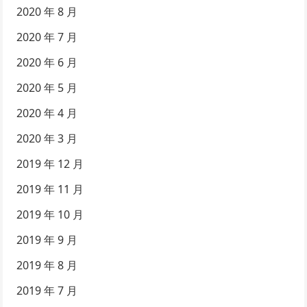
2020 年 8 月
2020 年 7 月
2020 年 6 月
2020 年 5 月
2020 年 4 月
2020 年 3 月
2019 年 12 月
2019 年 11 月
2019 年 10 月
2019 年 9 月
2019 年 8 月
2019 年 7 月