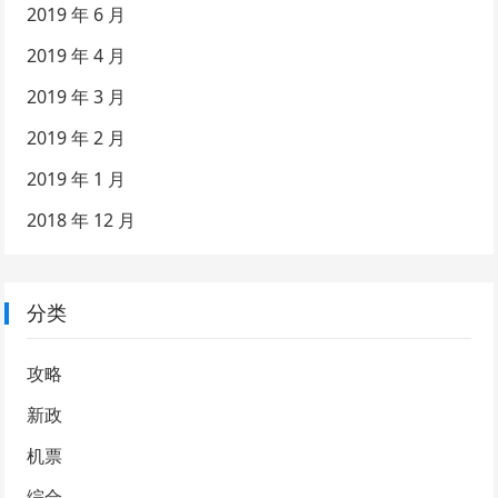
2019 年 6 月
2019 年 4 月
2019 年 3 月
2019 年 2 月
2019 年 1 月
2018 年 12 月
分类
攻略
新政
机票
综合