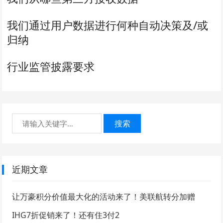
我们通过用户数据进行何种自动决策及/或
归纳
行业监管披露要求
搜索
近期文章
让万豪积分价值最大化的活动来了！美联航转分加赠
IHG7折促销来了！还有住3付2