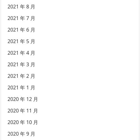
2021 年 8 月
2021 年 7 月
2021 年 6 月
2021 年 5 月
2021 年 4 月
2021 年 3 月
2021 年 2 月
2021 年 1 月
2020 年 12 月
2020 年 11 月
2020 年 10 月
2020 年 9 月