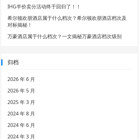
IHG半价卖分活动终于回归了！！
希尔顿欢朋酒店属于什么档次？希尔顿欢朋酒店档次及
对标揭秘！
万豪酒店属于什么档次？一文揭秘万豪酒店档次级别
归档
2026 年 6 月
2026 年 5 月
2025 年 3 月
2024 年 8 月
2024 年 6 月
2024 年 3 月