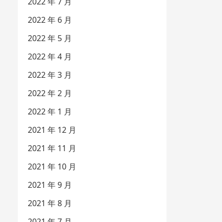
2022 年 7 月
2022 年 6 月
2022 年 5 月
2022 年 4 月
2022 年 3 月
2022 年 2 月
2022 年 1 月
2021 年 12 月
2021 年 11 月
2021 年 10 月
2021 年 9 月
2021 年 8 月
2021 年 7 月