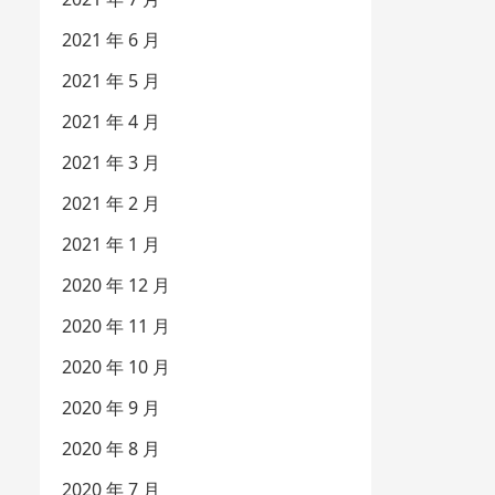
2021 年 6 月
2021 年 5 月
2021 年 4 月
2021 年 3 月
2021 年 2 月
2021 年 1 月
2020 年 12 月
2020 年 11 月
2020 年 10 月
2020 年 9 月
2020 年 8 月
2020 年 7 月