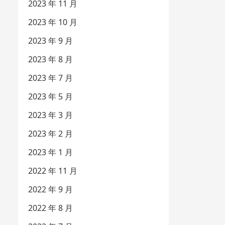
2023 年 11 月
2023 年 10 月
2023 年 9 月
2023 年 8 月
2023 年 7 月
2023 年 5 月
2023 年 3 月
2023 年 2 月
2023 年 1 月
2022 年 11 月
2022 年 9 月
2022 年 8 月