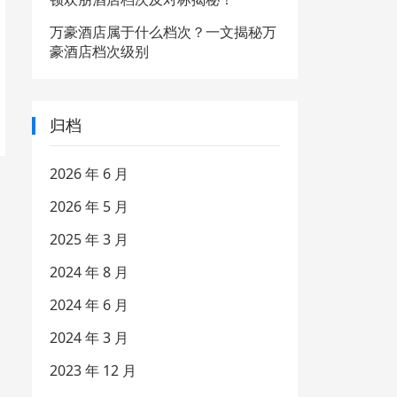
万豪酒店属于什么档次？一文揭秘万
豪酒店档次级别
归档
2026 年 6 月
2026 年 5 月
2025 年 3 月
2024 年 8 月
2024 年 6 月
2024 年 3 月
2023 年 12 月