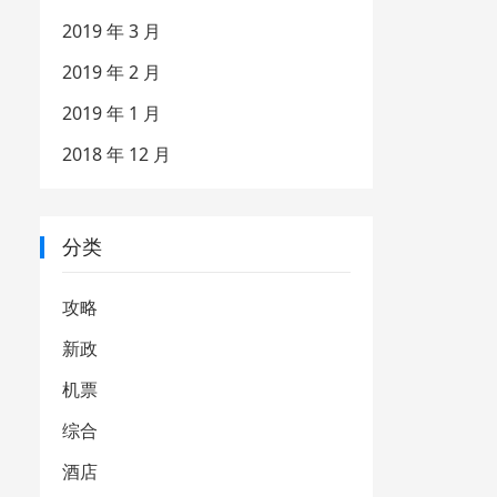
2019 年 3 月
2019 年 2 月
2019 年 1 月
2018 年 12 月
分类
攻略
新政
机票
综合
酒店