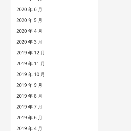
2020 年 6 月
2020 年 5 月
2020 年 4 月
2020 年 3 月
2019 年 12 月
2019 年 11 月
2019 年 10 月
2019 年 9 月
2019 年 8 月
2019 年 7 月
2019 年 6 月
2019 年 4 月