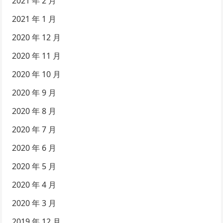
2021 年 2 月
2021 年 1 月
2020 年 12 月
2020 年 11 月
2020 年 10 月
2020 年 9 月
2020 年 8 月
2020 年 7 月
2020 年 6 月
2020 年 5 月
2020 年 4 月
2020 年 3 月
2019 年 12 月