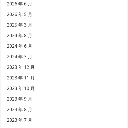
2026 年 6 月
2026 年 5 月
2025 年 3 月
2024 年 8 月
2024 年 6 月
2024 年 3 月
2023 年 12 月
2023 年 11 月
2023 年 10 月
2023 年 9 月
2023 年 8 月
2023 年 7 月