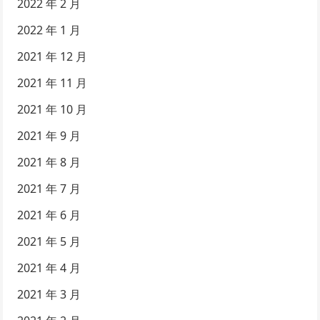
2022 年 2 月
2022 年 1 月
2021 年 12 月
2021 年 11 月
2021 年 10 月
2021 年 9 月
2021 年 8 月
2021 年 7 月
2021 年 6 月
2021 年 5 月
2021 年 4 月
2021 年 3 月