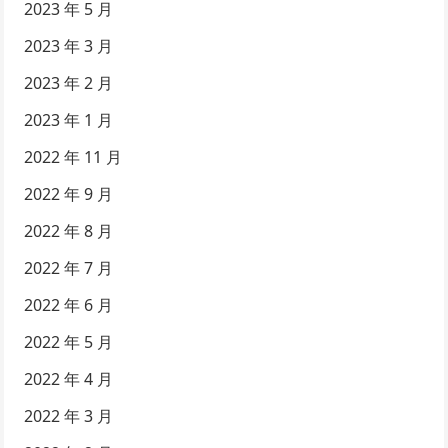
2023 年 5 月
2023 年 3 月
2023 年 2 月
2023 年 1 月
2022 年 11 月
2022 年 9 月
2022 年 8 月
2022 年 7 月
2022 年 6 月
2022 年 5 月
2022 年 4 月
2022 年 3 月