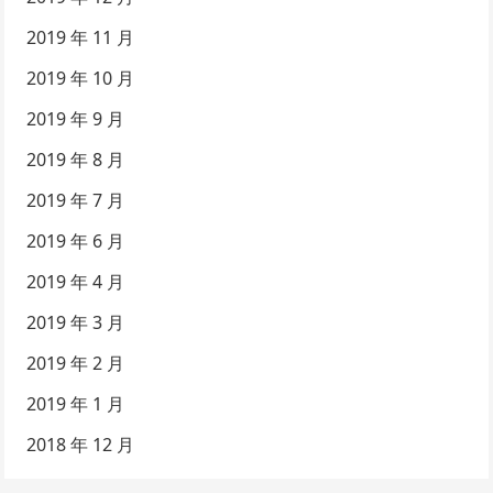
2019 年 11 月
2019 年 10 月
2019 年 9 月
2019 年 8 月
2019 年 7 月
2019 年 6 月
2019 年 4 月
2019 年 3 月
2019 年 2 月
2019 年 1 月
2018 年 12 月