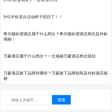
IHG半价卖分活动终于回归了！！
希尔顿欢朋酒店属于什么档次？希尔顿欢朋酒店档次及对标
揭秘！
万豪酒店属于什么档次？一文揭秘万豪酒店档次级别
万豪酒店旗下品牌有哪些？万豪旗下品牌矩阵及对标酒店揭
秘
搜索