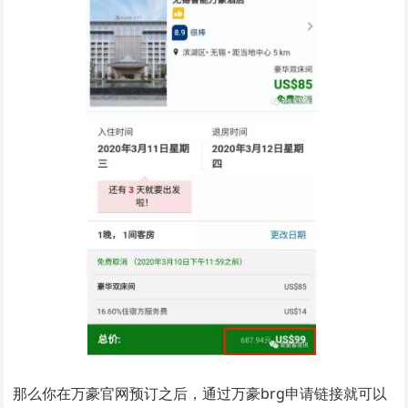
那么你在万豪官网预订之后，通过万豪brg申请链接就可以