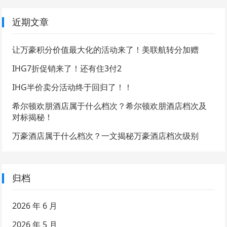
近期文章
让万豪积分价值最大化的活动来了！美联航转分加赠
IHG7折促销来了！还有住3付2
IHG半价卖分活动终于回归了！！
希尔顿欢朋酒店属于什么档次？希尔顿欢朋酒店档次及
对标揭秘！
万豪酒店属于什么档次？一文揭秘万豪酒店档次级别
归档
2026 年 6 月
2026 年 5 月