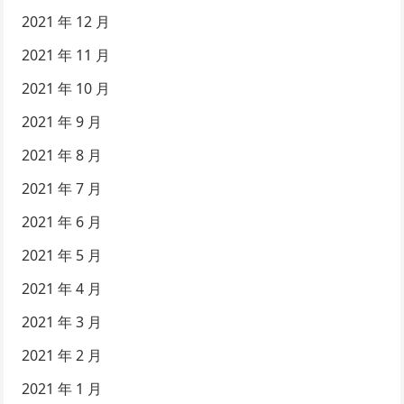
2021 年 12 月
2021 年 11 月
2021 年 10 月
2021 年 9 月
2021 年 8 月
2021 年 7 月
2021 年 6 月
2021 年 5 月
2021 年 4 月
2021 年 3 月
2021 年 2 月
2021 年 1 月