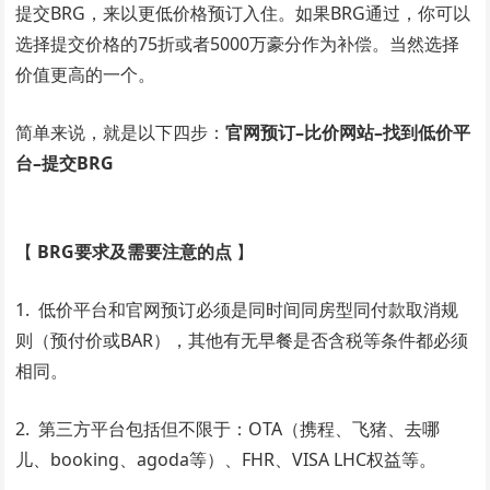
提交BRG，来以更低价格预订入住。如果BRG通过，你可以
选择提交价格的75折或者5000万豪分作为补偿。当然选择
价值更高的一个。
简单来说，就是以下四步：
官网预订–比价网站–找到低价平
台–提交BRG
【
BRG要求及需要注意的点
】
1. 低价平台和官网预订必须是同时间同房型同付款取消规
则（预付价或BAR），其他有无早餐是否含税等条件都必须
相同。
2. 第三方平台包括但不限于：OTA（携程、飞猪、去哪
儿、booking、agoda等）、FHR、VISA LHC权益等。