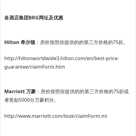
各酒店集团BRG网址及优惠
Hilton 希尔顿
：房价按照你提供的的第三方价格的75折。
http://hiltonworldwide3.hilton.com/en/best-price-
guarantee/claimForm.htm
Marriott 万豪
：房价按照你提供的的第三方价格的75折或
者奖励5000分万豪积分。
http://www.marriott.com/look/claimForm.mi