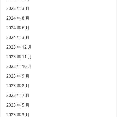
2025 年 3 月
2024 年 8 月
2024 年 6 月
2024 年 3 月
2023 年 12 月
2023 年 11 月
2023 年 10 月
2023 年 9 月
2023 年 8 月
2023 年 7 月
2023 年 5 月
2023 年 3 月