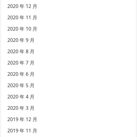
2020 年 12 月
2020 年 11 月
2020 年 10 月
2020 年 9 月
2020 年 8 月
2020 年 7 月
2020 年 6 月
2020 年 5 月
2020 年 4 月
2020 年 3 月
2019 年 12 月
2019 年 11 月