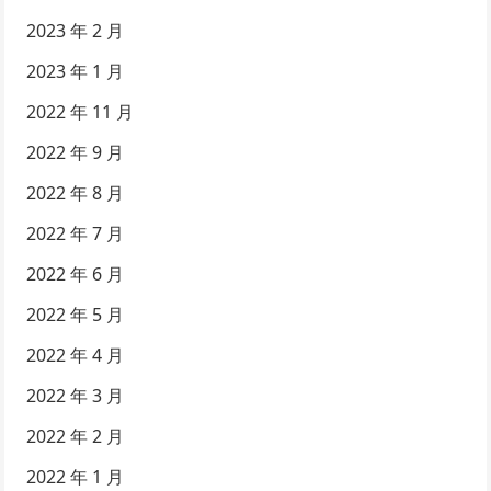
2023 年 2 月
2023 年 1 月
2022 年 11 月
2022 年 9 月
2022 年 8 月
2022 年 7 月
2022 年 6 月
2022 年 5 月
2022 年 4 月
2022 年 3 月
2022 年 2 月
2022 年 1 月