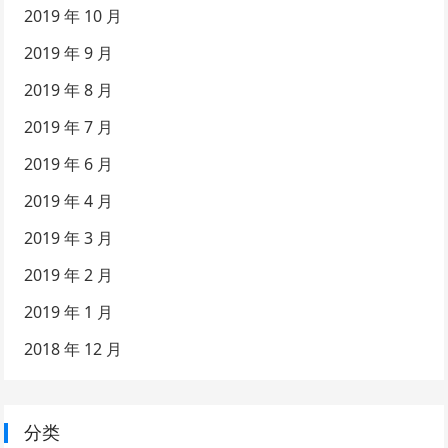
2019 年 10 月
2019 年 9 月
2019 年 8 月
2019 年 7 月
2019 年 6 月
2019 年 4 月
2019 年 3 月
2019 年 2 月
2019 年 1 月
2018 年 12 月
分类