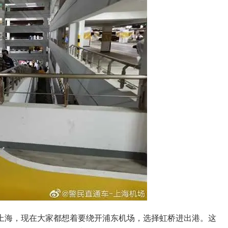
上海，现在大家都想着要绕开浦东机场，选择虹桥进出港。这