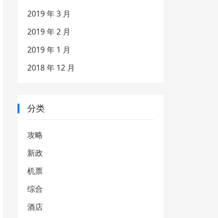
2019 年 3 月
2019 年 2 月
2019 年 1 月
2018 年 12 月
分类
攻略
新政
机票
综合
酒店