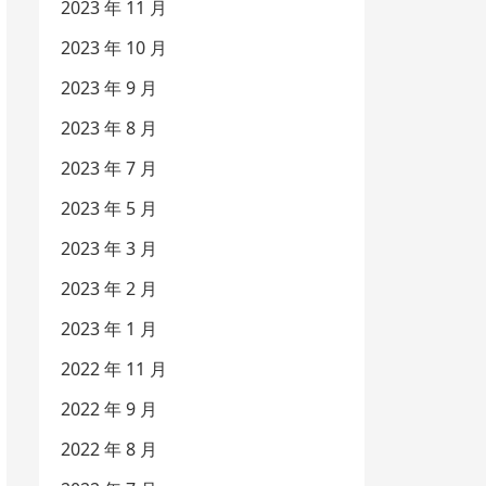
2023 年 11 月
2023 年 10 月
2023 年 9 月
2023 年 8 月
2023 年 7 月
2023 年 5 月
2023 年 3 月
2023 年 2 月
2023 年 1 月
2022 年 11 月
2022 年 9 月
2022 年 8 月