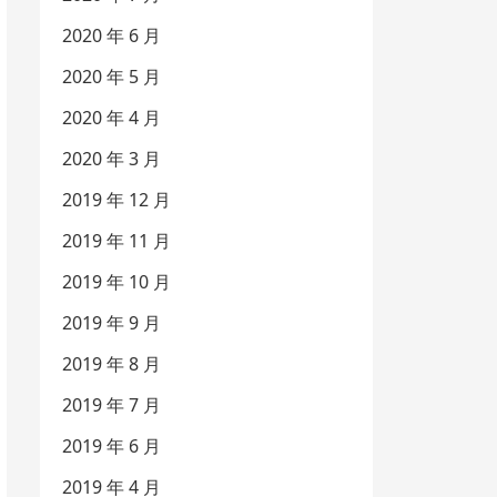
2020 年 6 月
2020 年 5 月
2020 年 4 月
2020 年 3 月
2019 年 12 月
2019 年 11 月
2019 年 10 月
2019 年 9 月
2019 年 8 月
2019 年 7 月
2019 年 6 月
2019 年 4 月