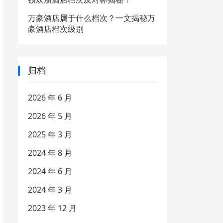
万豪酒店属于什么档次？一文揭秘万
豪酒店档次级别
归档
2026 年 6 月
2026 年 5 月
2025 年 3 月
2024 年 8 月
2024 年 6 月
2024 年 3 月
2023 年 12 月