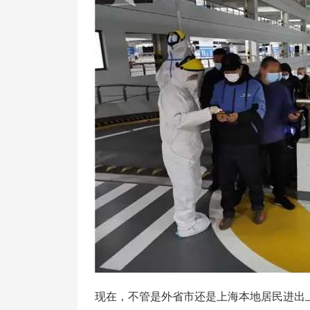
现在，不管是外省市还是上海本地居民进出