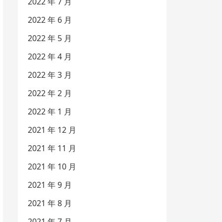
2022 年 7 月
2022 年 6 月
2022 年 5 月
2022 年 4 月
2022 年 3 月
2022 年 2 月
2022 年 1 月
2021 年 12 月
2021 年 11 月
2021 年 10 月
2021 年 9 月
2021 年 8 月
2021 年 7 月