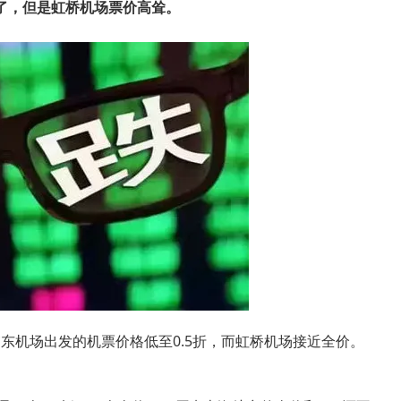
了，但是虹桥机场票价高耸。
东机场出发的机票价格低至0.5折，而虹桥机场接近全价。