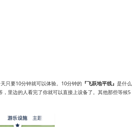
天只要10分钟就可以体验。10分钟的
『飞跃地平线』
是什么
等，里边的人看完了你就可以直接上设备了。其他那些等候5