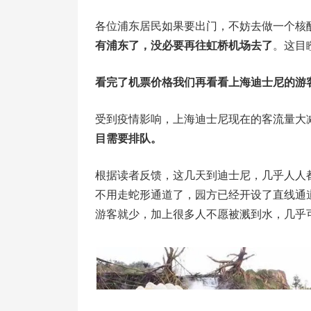
各位浦东居民如果要出门，不妨去做一个核
有浦东了，没必要再往虹桥机场去了
。这目
看完了机票价格我们再看看上海迪士尼的游
受到疫情影响，上海迪士尼现在的客流量大
目需要排队。
根据读者反馈，这几天到迪士尼，几乎人人都
不用走蛇形通道了，园方已经开设了直线通
游客就少，加上很多人不愿被溅到水，几乎