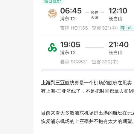
上海到三亚
航线更是一个机场的航班在甩卖
有上海-三亚航线了，不是把时间都拿去和M
目前来看大多数浦东机场进出港的航班在元
恢复浦东机场的上座率并不抱有太大的期望