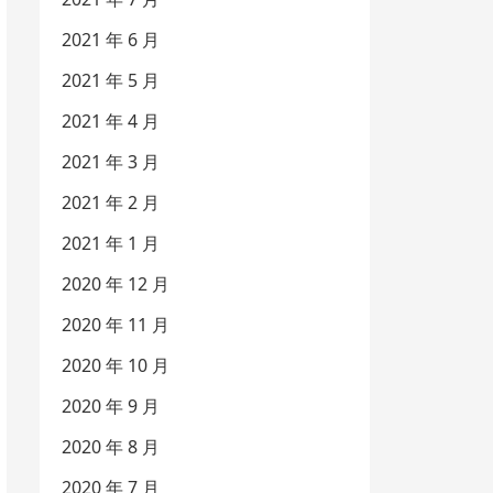
2021 年 6 月
2021 年 5 月
2021 年 4 月
2021 年 3 月
2021 年 2 月
2021 年 1 月
2020 年 12 月
2020 年 11 月
2020 年 10 月
2020 年 9 月
2020 年 8 月
2020 年 7 月