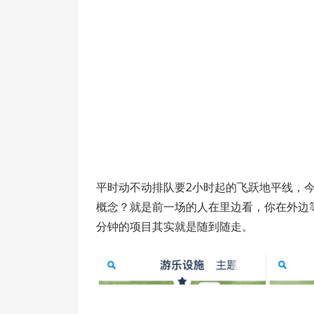
平时动不动排队要2小时起的飞跃地平线，今
概念？就是前一场的人在里边看，你在外边
分钟的项目其实就是随到随走。