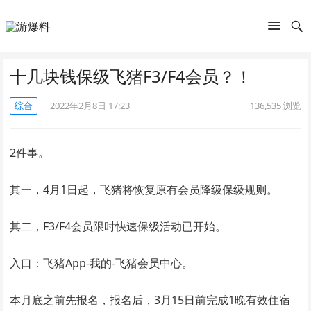
十几块钱保级飞猪F3/F4会员？！
综合
2022年2月8日 17:23
136,535
浏览
2件事。
其一，4月1日起，飞猪将恢复原有会员降级保级规则。
其二，F3/F4会员限时快速保级活动已开始。
入口：飞猪App-我的-飞猪会员中心。
本月底之前先报名，报名后，3月15日前完成1晚有效住宿