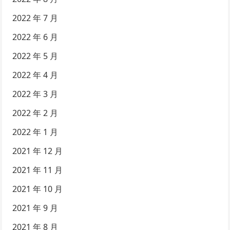
2022 年 7 月
2022 年 6 月
2022 年 5 月
2022 年 4 月
2022 年 3 月
2022 年 2 月
2022 年 1 月
2021 年 12 月
2021 年 11 月
2021 年 10 月
2021 年 9 月
2021 年 8 月