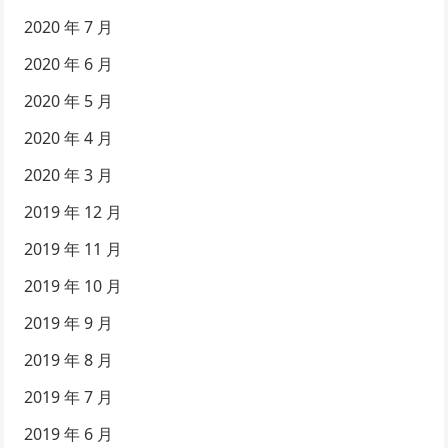
2020 年 7 月
2020 年 6 月
2020 年 5 月
2020 年 4 月
2020 年 3 月
2019 年 12 月
2019 年 11 月
2019 年 10 月
2019 年 9 月
2019 年 8 月
2019 年 7 月
2019 年 6 月