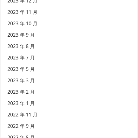
2023 年 12 月
2023 年 11 月
2023 年 10 月
2023 年 9 月
2023 年 8 月
2023 年 7 月
2023 年 5 月
2023 年 3 月
2023 年 2 月
2023 年 1 月
2022 年 11 月
2022 年 9 月
2022 年 8 月