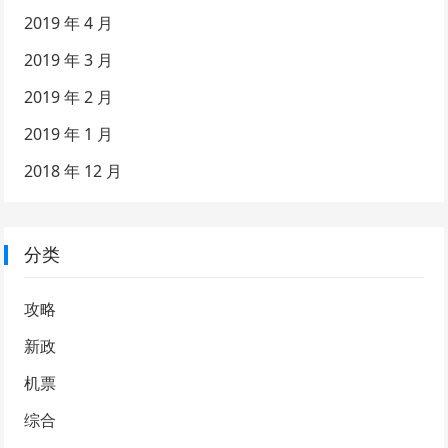
2019 年 4 月
2019 年 3 月
2019 年 2 月
2019 年 1 月
2018 年 12 月
分类
攻略
新政
机票
综合