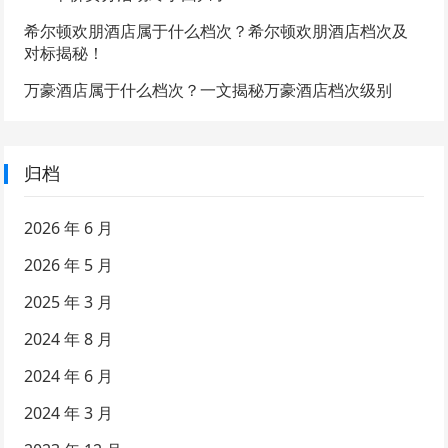
希尔顿欢朋酒店属于什么档次？希尔顿欢朋酒店档次及
对标揭秘！
万豪酒店属于什么档次？一文揭秘万豪酒店档次级别
归档
2026 年 6 月
2026 年 5 月
2025 年 3 月
2024 年 8 月
2024 年 6 月
2024 年 3 月