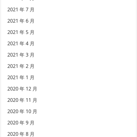
2021 年 7 月
2021 年 6 月
2021 年 5 月
2021 年 4 月
2021 年 3 月
2021 年 2 月
2021 年 1 月
2020 年 12 月
2020 年 11 月
2020 年 10 月
2020 年 9 月
2020 年 8 月