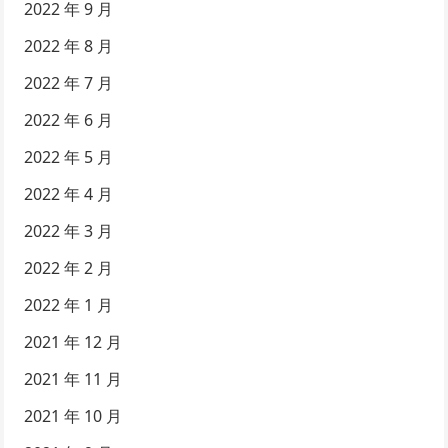
2022 年 9 月
2022 年 8 月
2022 年 7 月
2022 年 6 月
2022 年 5 月
2022 年 4 月
2022 年 3 月
2022 年 2 月
2022 年 1 月
2021 年 12 月
2021 年 11 月
2021 年 10 月