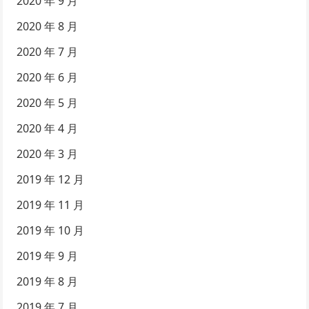
2020 年 9 月
2020 年 8 月
2020 年 7 月
2020 年 6 月
2020 年 5 月
2020 年 4 月
2020 年 3 月
2019 年 12 月
2019 年 11 月
2019 年 10 月
2019 年 9 月
2019 年 8 月
2019 年 7 月