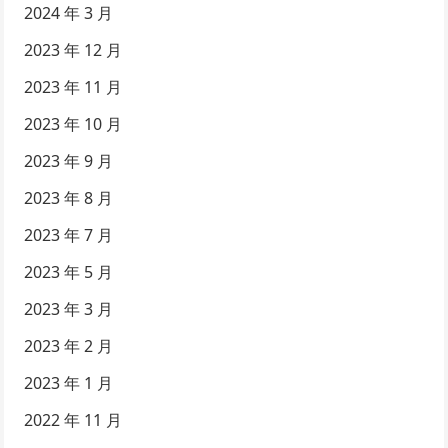
2024 年 3 月
2023 年 12 月
2023 年 11 月
2023 年 10 月
2023 年 9 月
2023 年 8 月
2023 年 7 月
2023 年 5 月
2023 年 3 月
2023 年 2 月
2023 年 1 月
2022 年 11 月