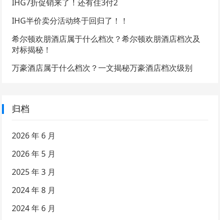
IHG7折促销来了！还有住3付2
IHG半价卖分活动终于回归了！！
希尔顿欢朋酒店属于什么档次？希尔顿欢朋酒店档次及
对标揭秘！
万豪酒店属于什么档次？一文揭秘万豪酒店档次级别
归档
2026 年 6 月
2026 年 5 月
2025 年 3 月
2024 年 8 月
2024 年 6 月