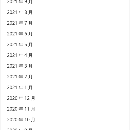
2021 年 9 月
2021 年 8 月
2021 年 7 月
2021 年 6 月
2021 年 5 月
2021 年 4 月
2021 年 3 月
2021 年 2 月
2021 年 1 月
2020 年 12 月
2020 年 11 月
2020 年 10 月