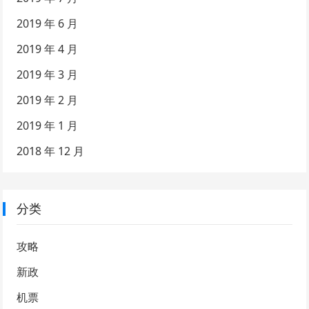
2019 年 6 月
2019 年 4 月
2019 年 3 月
2019 年 2 月
2019 年 1 月
2018 年 12 月
分类
攻略
新政
机票