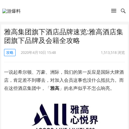
雅高集团旗下酒店品牌速览:雅高酒店集
团旗下品牌及会籍全攻略
攻略
2020年4月10日 15:48
1,513,518
浏览
一说起希尔顿、万豪、洲际，我们的第一反应是国际大牌酒
店，肯定差不到哪去，对加入会员这事也没什么抵抗力。而
在这些酒店集团中，「
雅高
」的名声似乎不怎么响亮。