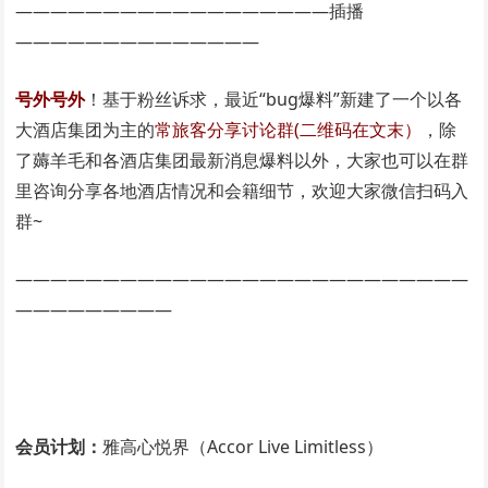
——————————————————插播
——————————————
号外号外
！基于粉丝诉求，最近“bug爆料”新建了一个以各
大酒店集团为主的
常旅客分享讨论群(二维码在文末）
，除
了薅羊毛和各酒店集团最新消息爆料以外，大家也可以在群
里咨询分享各地酒店情况和会籍细节，欢迎大家微信扫码入
群~
——————————————————————————
—————————
会员计划：
雅高心悦界（Accor Live Limitless）