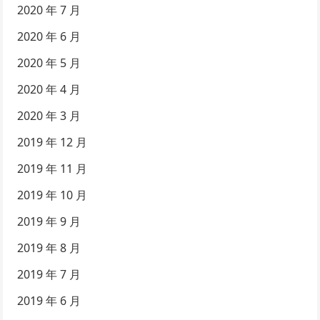
2020 年 7 月
2020 年 6 月
2020 年 5 月
2020 年 4 月
2020 年 3 月
2019 年 12 月
2019 年 11 月
2019 年 10 月
2019 年 9 月
2019 年 8 月
2019 年 7 月
2019 年 6 月