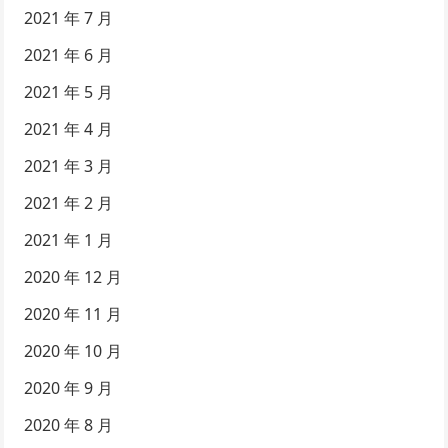
2021 年 7 月
2021 年 6 月
2021 年 5 月
2021 年 4 月
2021 年 3 月
2021 年 2 月
2021 年 1 月
2020 年 12 月
2020 年 11 月
2020 年 10 月
2020 年 9 月
2020 年 8 月