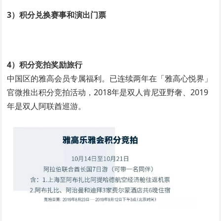
3）积分兑换赛事和演出门票
4）积分竞拍奖励旅行
中国区的雅高会员专属福利。已连续两年在「雅高心悦界」
官微推出积分竞拍活动，2018年是双人肯尼亚野奢、2019
年是双人阿联酋巡游。