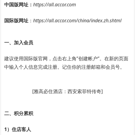
中国版网址：
https://all.accor.com
国际版网址
：
https://all.accor.com/china/index.zh.shtml
一、加入会员
建议使用国际版官网，点击右上角”创建帐户”。在新的页面
中输入个人信息完成注册。记住你的注册邮箱和会员号。
[雅高必住酒店：西安索菲特传奇]
二、积分累积
1）住店客人