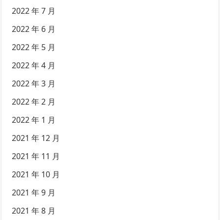
2022 年 7 月
2022 年 6 月
2022 年 5 月
2022 年 4 月
2022 年 3 月
2022 年 2 月
2022 年 1 月
2021 年 12 月
2021 年 11 月
2021 年 10 月
2021 年 9 月
2021 年 8 月