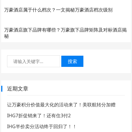
万豪酒店属于什么档次？一文揭秘万豪酒店档次级别
万豪酒店旗下品牌有哪些？万豪旗下品牌矩阵及对标酒店揭
秘
搜索
近期文章
让万豪积分价值最大化的活动来了！美联航转分加赠
IHG7折促销来了！还有住3付2
IHG半价卖分活动终于回归了！！