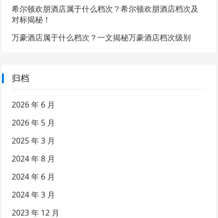
希尔顿欢朋酒店属于什么档次？希尔顿欢朋酒店档次及
对标揭秘！
万豪酒店属于什么档次？一文揭秘万豪酒店档次级别
归档
2026 年 6 月
2026 年 5 月
2025 年 3 月
2024 年 8 月
2024 年 6 月
2024 年 3 月
2023 年 12 月