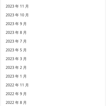
2023 年 11 月
2023 年 10 月
2023 年 9 月
2023 年 8 月
2023 年 7 月
2023 年 5 月
2023 年 3 月
2023 年 2 月
2023 年 1 月
2022 年 11 月
2022 年 9 月
2022 年 8 月