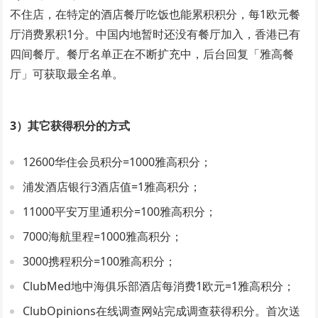
不住店，在特定的酒店餐厅吃饭也能累积积分，每1欧元餐
厅消费累积1分。中国内地暂时还没有餐厅加入，香港已有
四间餐厅。餐厅名单正在不断扩充中，后台回复「雅高餐
厅」可获取最全名单。
3）其它获得积分的方式
12600华住会员积分=1000雅高积分；
浦发酒店银行3酒店值=1雅高积分；
11000平安万里通积分=100雅高积分；
7000海航里程=1000雅高积分；
3000携程积分=100雅高积分；
ClubMed地中海俱乐部酒店每消费1欧元=1雅高积分；
ClubOpinions在线调查网站完成调查获得积分。首次送