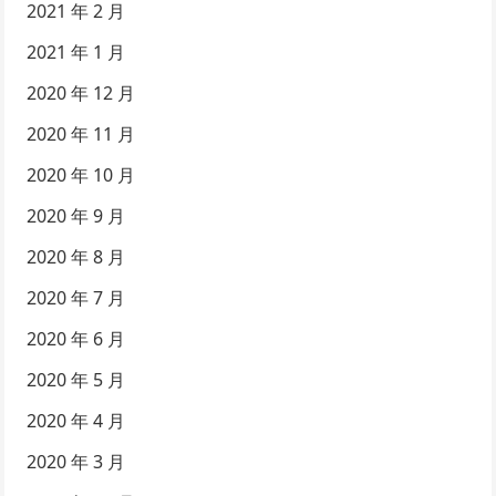
2021 年 2 月
2021 年 1 月
2020 年 12 月
2020 年 11 月
2020 年 10 月
2020 年 9 月
2020 年 8 月
2020 年 7 月
2020 年 6 月
2020 年 5 月
2020 年 4 月
2020 年 3 月