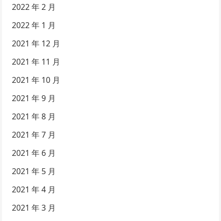
2022 年 2 月
2022 年 1 月
2021 年 12 月
2021 年 11 月
2021 年 10 月
2021 年 9 月
2021 年 8 月
2021 年 7 月
2021 年 6 月
2021 年 5 月
2021 年 4 月
2021 年 3 月