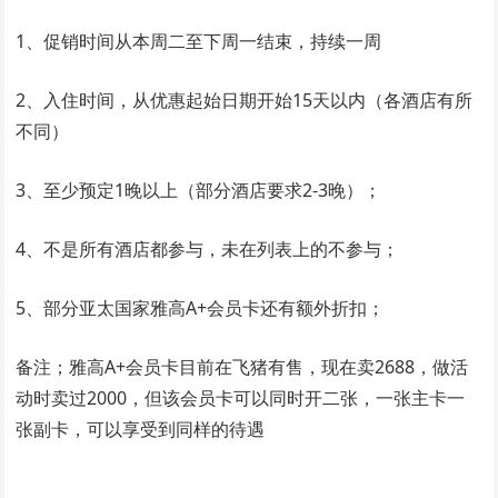
1、促销时间从本周二至下周一结束，持续一周
2、入住时间，从优惠起始日期开始15天以内（各酒店有所
不同）
3、至少预定1晚以上（部分酒店要求2-3晚）；
4、不是所有酒店都参与，未在列表上的不参与；
5、部分亚太国家雅高A+会员卡还有额外折扣；
备注；雅高A+会员卡目前在飞猪有售，现在卖2688，做活
动时卖过2000，但该会员卡可以同时开二张，一张主卡一
张副卡，可以享受到同样的待遇