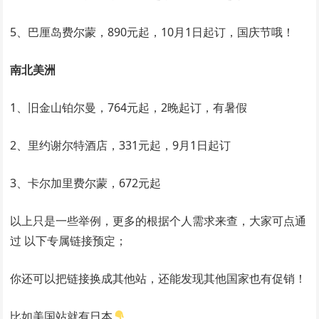
5、巴厘岛费尔蒙，890元起，10月1日起订，国庆节哦！
南北美洲
1、旧金山铂尔曼，764元起，2晚起订，有暑假
2、里约谢尔特酒店，331元起，9月1日起订
3、卡尔加里费尔蒙，672元起
以上只是一些举例，更多的根据个人需求来查，大家可点通
过 以下专属链接预定；
你还可以把链接换成其他站，还能发现其他国家也有促销！
比如美国站就有日本