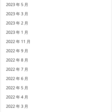
2023 年 5 月
2023 年 3 月
2023 年 2 月
2023 年 1 月
2022 年 11 月
2022 年 9 月
2022 年 8 月
2022 年 7 月
2022 年 6 月
2022 年 5 月
2022 年 4 月
2022 年 3 月