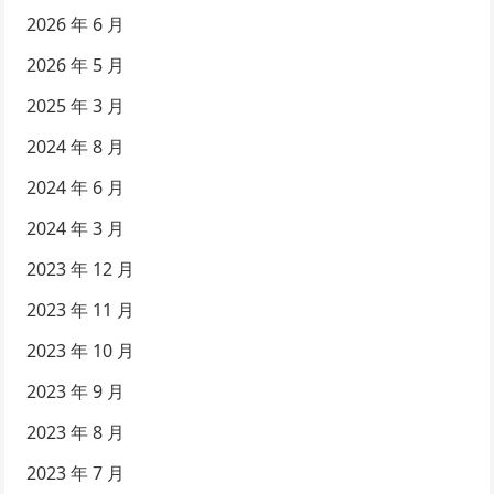
2026 年 6 月
2026 年 5 月
2025 年 3 月
2024 年 8 月
2024 年 6 月
2024 年 3 月
2023 年 12 月
2023 年 11 月
2023 年 10 月
2023 年 9 月
2023 年 8 月
2023 年 7 月