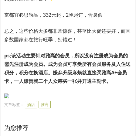
京都宜必思尚品，332元起，2晚起订，含暑假！
总之，这些价格大多都非常惊喜，甚至比大促还要好，而且
多数国家都在旅行旺季，别错过！
ps;该活动主要针对雅高的会员，所以没有注册成为会员的
需先注册成为会员。成为会员可享受所有会员服务及入住送
积分，积分在换酒店。嫌弃升级麻烦就直接买雅高A+会员
卡，一人嫌贵就二个人众筹买一张并开通主副卡。
文章标签：
酒店
雅高
为您推荐