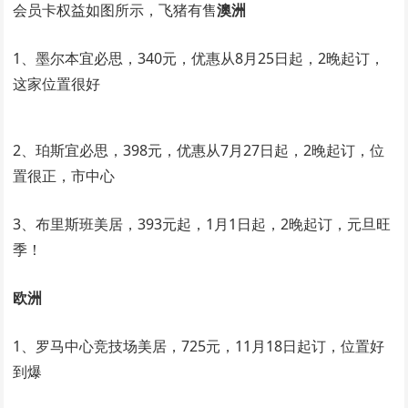
会员卡权益如图所示，飞猪有售
澳洲
1、墨尔本宜必思，340元，优惠从8月25日起，2晚起订，
这家位置很好
2、珀斯宜必思，398元，优惠从7月27日起，2晚起订，位
置很正，市中心
3、布里斯班美居，393元起，1月1日起，2晚起订，元旦旺
季！
欧洲
1、罗马中心竞技场美居，725元，11月18日起订，位置好
到爆