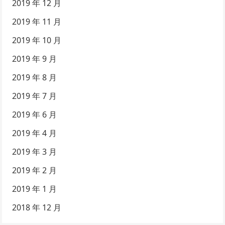
2019 年 12 月
2019 年 11 月
2019 年 10 月
2019 年 9 月
2019 年 8 月
2019 年 7 月
2019 年 6 月
2019 年 4 月
2019 年 3 月
2019 年 2 月
2019 年 1 月
2018 年 12 月