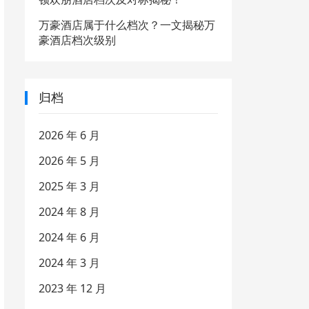
万豪酒店属于什么档次？一文揭秘万
豪酒店档次级别
归档
2026 年 6 月
2026 年 5 月
2025 年 3 月
2024 年 8 月
2024 年 6 月
2024 年 3 月
2023 年 12 月