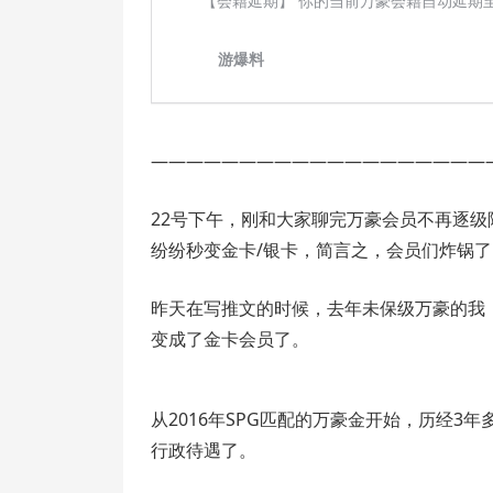
———————————————————
22号下午，刚和大家聊完万豪会员不再逐级
纷纷秒变金卡/银卡，简言之，会员们炸锅了
昨天在写推文的时候，去年未保级万豪的我
变成了金卡会员了。
从2016年SPG匹配的万豪金开始，历经
行政待遇了。