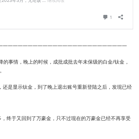
——————————————————————————
降的事情，晚上的时候，成批成批去年未保级的白金/钛金，
。
，还是显示钛金，到了晚上退出账号重新登陆之后，发现已经
3年多，终于又回到了万豪金，只不过现在的万豪金已经不再享受