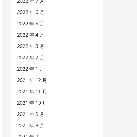
2022 年 7 月
2022 年 6 月
2022 年 5 月
2022 年 4 月
2022 年 3 月
2022 年 2 月
2022 年 1 月
2021 年 12 月
2021 年 11 月
2021 年 10 月
2021 年 9 月
2021 年 8 月
2021 年 7 月