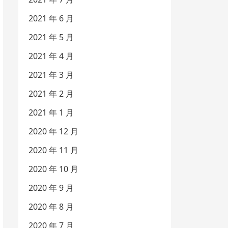
2021 年 6 月
2021 年 5 月
2021 年 4 月
2021 年 3 月
2021 年 2 月
2021 年 1 月
2020 年 12 月
2020 年 11 月
2020 年 10 月
2020 年 9 月
2020 年 8 月
2020 年 7 月