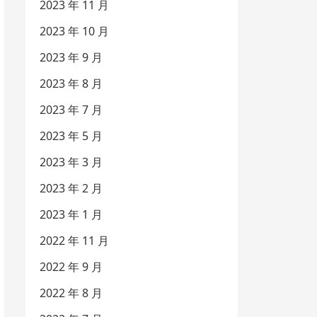
2023 年 11 月
2023 年 10 月
2023 年 9 月
2023 年 8 月
2023 年 7 月
2023 年 5 月
2023 年 3 月
2023 年 2 月
2023 年 1 月
2022 年 11 月
2022 年 9 月
2022 年 8 月