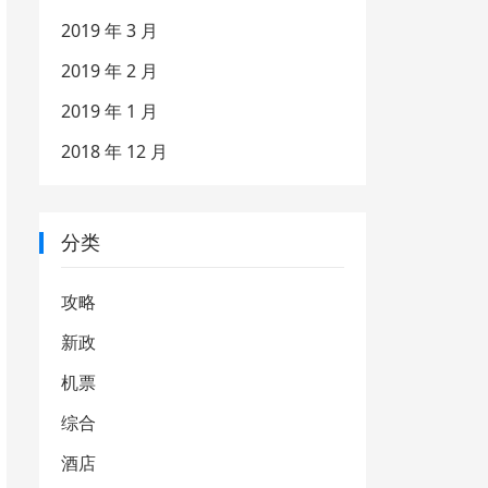
2019 年 3 月
2019 年 2 月
2019 年 1 月
2018 年 12 月
分类
攻略
新政
机票
综合
酒店