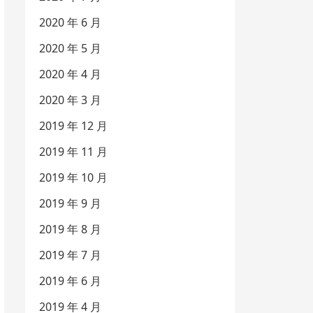
2020 年 6 月
2020 年 5 月
2020 年 4 月
2020 年 3 月
2019 年 12 月
2019 年 11 月
2019 年 10 月
2019 年 9 月
2019 年 8 月
2019 年 7 月
2019 年 6 月
2019 年 4 月