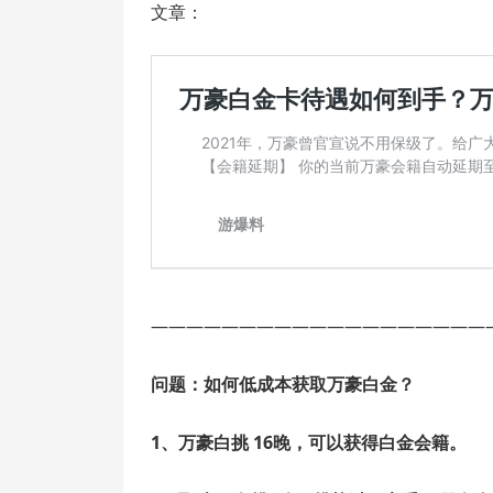
文章：
———————————————————
问题：
如何低成本获取万豪白金？
1、万豪白挑 16晚，可以获得白金会籍。