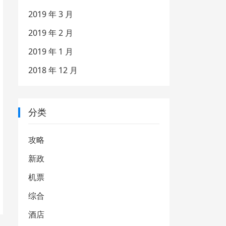
2019 年 3 月
2019 年 2 月
2019 年 1 月
2018 年 12 月
分类
攻略
新政
机票
综合
酒店