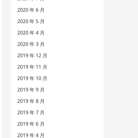
2020 年 6 月
2020 年 5 月
2020 年 4 月
2020 年 3 月
2019 年 12 月
2019 年 11 月
2019 年 10 月
2019 年 9 月
2019 年 8 月
2019 年 7 月
2019 年 6 月
2019 年 4 月