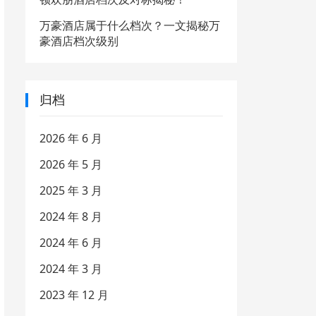
万豪酒店属于什么档次？一文揭秘万
豪酒店档次级别
归档
2026 年 6 月
2026 年 5 月
2025 年 3 月
2024 年 8 月
2024 年 6 月
2024 年 3 月
2023 年 12 月