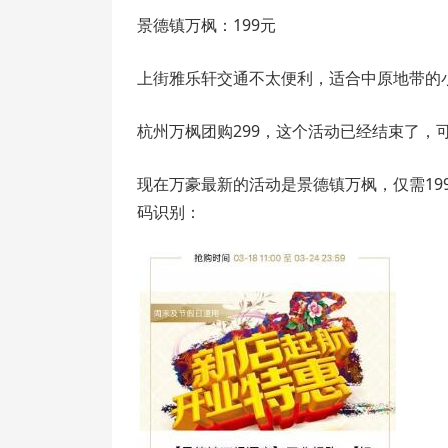
景德镇万枫：199元
上街雅乐轩交通不太便利，适合中原地带的
杭州万枫团购299，这个活动已经结束了，
现在万豪最新的活动是景德镇万枫，仅需1
码识别：