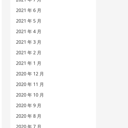
2021 年 6 月
2021 年 5 月
2021 年 4 月
2021 年 3 月
2021 年 2 月
2021 年 1 月
2020 年 12 月
2020 年 11 月
2020 年 10 月
2020 年 9 月
2020 年 8 月
2020 年 7 月