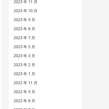
2023 年 11 月
2023 年 10 月
2023 年 9 月
2023 年 8 月
2023 年 7 月
2023 年 5 月
2023 年 3 月
2023 年 2 月
2023 年 1 月
2022 年 11 月
2022 年 9 月
2022 年 8 月