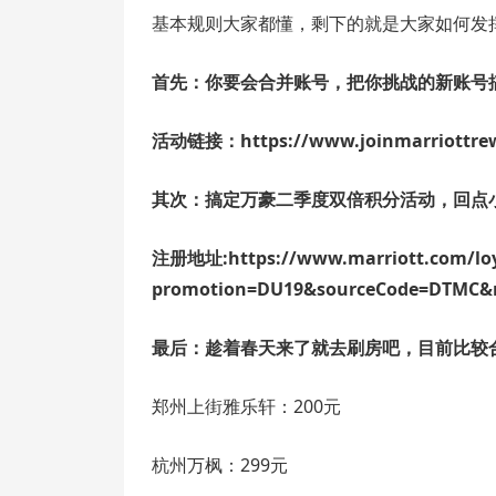
基本规则大家都懂，剩下的就是大家如何发
首先：你要会合并账号，把你挑战的新账号
活动链接：https://www.joinmarriottrewa
其次：搞定万豪二季度双倍积分活动，回点
注册地址:https://www.marriott.com/loy
promotion=DU19&sourceCode=DTMC&
最后：趁着春天来了就去刷房吧，目前比较
郑州上街雅乐轩：200元
杭州万枫：299元