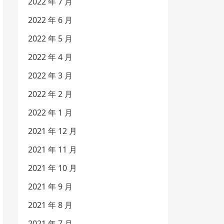
2022 年 7 月
2022 年 6 月
2022 年 5 月
2022 年 4 月
2022 年 3 月
2022 年 2 月
2022 年 1 月
2021 年 12 月
2021 年 11 月
2021 年 10 月
2021 年 9 月
2021 年 8 月
2021 年 7 月