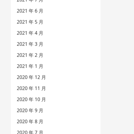
2021 年 6 月
2021 年 5 月
2021 年 4 月
2021 年 3 月
2021 年 2 月
2021 年 1 月
2020 年 12 月
2020 年 11 月
2020 年 10 月
2020 年 9 月
2020 年 8 月
2020 年 7 月