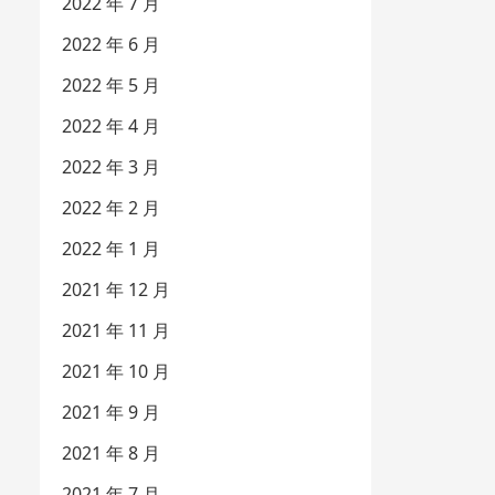
2022 年 7 月
2022 年 6 月
2022 年 5 月
2022 年 4 月
2022 年 3 月
2022 年 2 月
2022 年 1 月
2021 年 12 月
2021 年 11 月
2021 年 10 月
2021 年 9 月
2021 年 8 月
2021 年 7 月