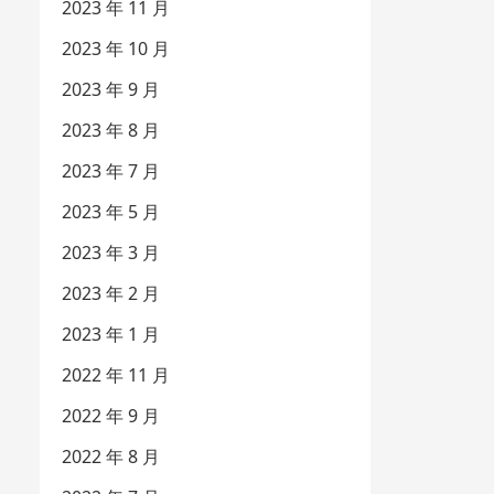
2023 年 11 月
2023 年 10 月
2023 年 9 月
2023 年 8 月
2023 年 7 月
2023 年 5 月
2023 年 3 月
2023 年 2 月
2023 年 1 月
2022 年 11 月
2022 年 9 月
2022 年 8 月