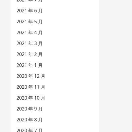
2021 年 6 月
2021 年 5 月
2021 年 4 月
2021 年 3 月
2021 年 2 月
2021 年 1 月
2020 年 12 月
2020 年 11 月
2020 年 10 月
2020 年 9 月
2020 年 8 月
2020 年 7 月