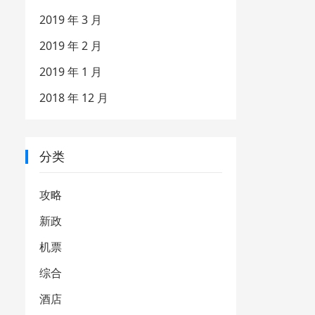
2019 年 3 月
2019 年 2 月
2019 年 1 月
2018 年 12 月
分类
攻略
新政
机票
综合
酒店