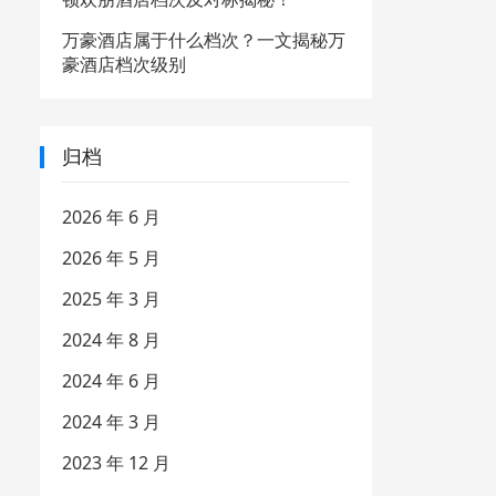
万豪酒店属于什么档次？一文揭秘万
豪酒店档次级别
归档
2026 年 6 月
2026 年 5 月
2025 年 3 月
2024 年 8 月
2024 年 6 月
2024 年 3 月
2023 年 12 月