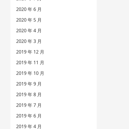
2020 年 6 月
2020 年 5 月
2020 年 4 月
2020 年 3 月
2019 年 12 月
2019 年 11 月
2019 年 10 月
2019 年 9 月
2019 年 8 月
2019 年 7 月
2019 年 6 月
2019 年 4 月