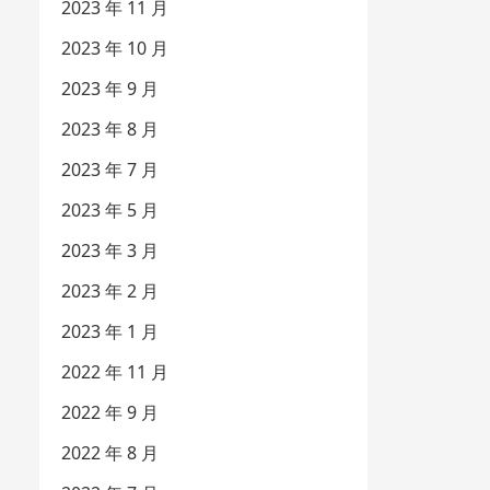
2023 年 11 月
2023 年 10 月
2023 年 9 月
2023 年 8 月
2023 年 7 月
2023 年 5 月
2023 年 3 月
2023 年 2 月
2023 年 1 月
2022 年 11 月
2022 年 9 月
2022 年 8 月