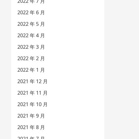
2022 年 7 月
2022 年 6 月
2022 年 5 月
2022 年 4 月
2022 年 3 月
2022 年 2 月
2022 年 1 月
2021 年 12 月
2021 年 11 月
2021 年 10 月
2021 年 9 月
2021 年 8 月
2021 年 7 月