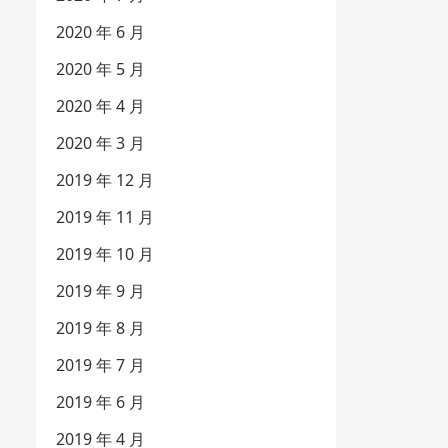
2020 年 6 月
2020 年 5 月
2020 年 4 月
2020 年 3 月
2019 年 12 月
2019 年 11 月
2019 年 10 月
2019 年 9 月
2019 年 8 月
2019 年 7 月
2019 年 6 月
2019 年 4 月