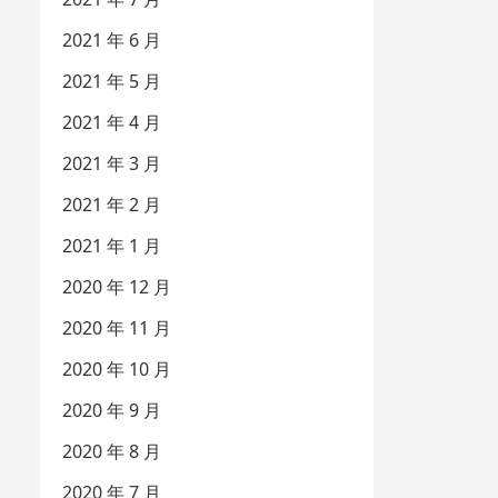
2021 年 6 月
2021 年 5 月
2021 年 4 月
2021 年 3 月
2021 年 2 月
2021 年 1 月
2020 年 12 月
2020 年 11 月
2020 年 10 月
2020 年 9 月
2020 年 8 月
2020 年 7 月