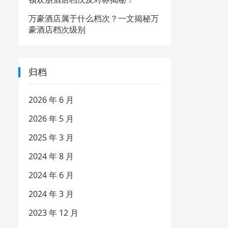
万豪酒店属于什么档次？一文揭秘万
豪酒店档次级别
归档
2026 年 6 月
2026 年 5 月
2025 年 3 月
2024 年 8 月
2024 年 6 月
2024 年 3 月
2023 年 12 月