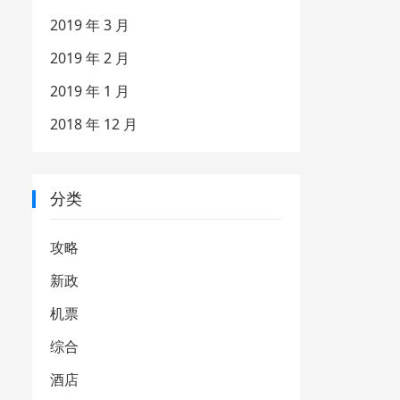
2019 年 3 月
2019 年 2 月
2019 年 1 月
2018 年 12 月
分类
攻略
新政
机票
综合
酒店