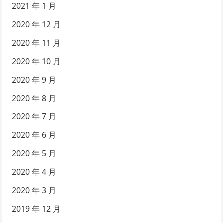
2021 年 1 月
2020 年 12 月
2020 年 11 月
2020 年 10 月
2020 年 9 月
2020 年 8 月
2020 年 7 月
2020 年 6 月
2020 年 5 月
2020 年 4 月
2020 年 3 月
2019 年 12 月