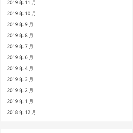
2019 年 11 月
2019 年 10 月
2019 年 9 月
2019 年 8 月
2019 年 7 月
2019 年 6 月
2019 年 4 月
2019 年 3 月
2019 年 2 月
2019 年 1 月
2018 年 12 月