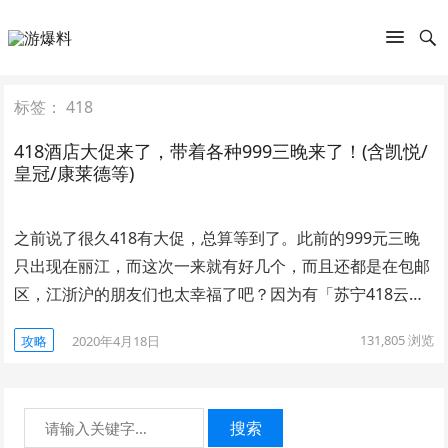
标签：
418
418酒店大促来了，带着各种999三晚来了！(含凯悦/
皇冠/康莱德等)
之前说了很久418有大促，总算等到了。此前的999元三晚
只出现在丽江，而这次一来就有好几个，而且还都是在包邮
区，江浙沪的朋友们也太幸福了吧？因为有「苏宁418云…
131,805
浏览
攻略
2020年4月18日
搜索