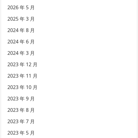
2026 年 5 月
2025 年 3 月
2024 年 8 月
2024 年 6 月
2024 年 3 月
2023 年 12 月
2023 年 11 月
2023 年 10 月
2023 年 9 月
2023 年 8 月
2023 年 7 月
2023 年 5 月