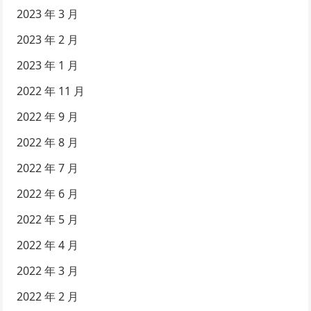
2023 年 3 月
2023 年 2 月
2023 年 1 月
2022 年 11 月
2022 年 9 月
2022 年 8 月
2022 年 7 月
2022 年 6 月
2022 年 5 月
2022 年 4 月
2022 年 3 月
2022 年 2 月