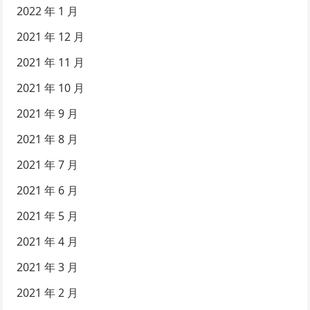
2022 年 1 月
2021 年 12 月
2021 年 11 月
2021 年 10 月
2021 年 9 月
2021 年 8 月
2021 年 7 月
2021 年 6 月
2021 年 5 月
2021 年 4 月
2021 年 3 月
2021 年 2 月