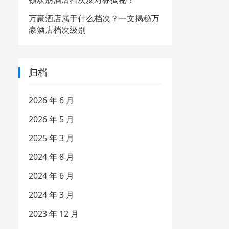
万豪酒店属于什么档次？一文揭秘万
豪酒店档次级别
归档
2026 年 6 月
2026 年 5 月
2025 年 3 月
2024 年 8 月
2024 年 6 月
2024 年 3 月
2023 年 12 月