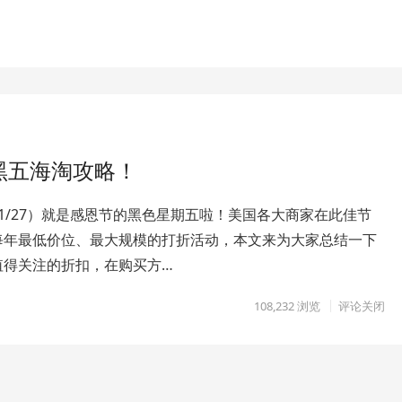
黑五海淘攻略！
1/27）就是感恩节的黑色星期五啦！美国各大商家在此佳节
每年最低价位、最大规模的打折活动，本文来为大家总结一下
值得关注的折扣，在购买方…
108,232
浏览
评论关闭