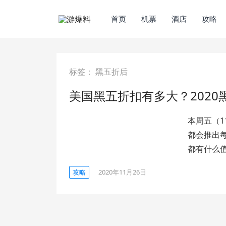
首页
机票
酒店
攻略
标签：
黑五折后
美国黑五折扣有多大？2020
本周五（1
都会推出
都有什么
攻略
2020年11月26日