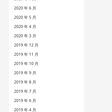
2020 年 6 月
2020 年 5 月
2020 年 4 月
2020 年 3 月
2019 年 12 月
2019 年 11 月
2019 年 10 月
2019 年 9 月
2019 年 8 月
2019 年 7 月
2019 年 6 月
2019 年 4 月