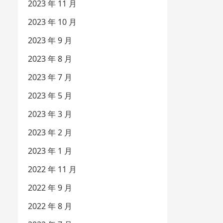
2023 年 11 月
2023 年 10 月
2023 年 9 月
2023 年 8 月
2023 年 7 月
2023 年 5 月
2023 年 3 月
2023 年 2 月
2023 年 1 月
2022 年 11 月
2022 年 9 月
2022 年 8 月