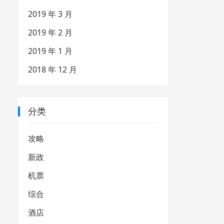
2019 年 3 月
2019 年 2 月
2019 年 1 月
2018 年 12 月
分类
攻略
新政
机票
综合
酒店