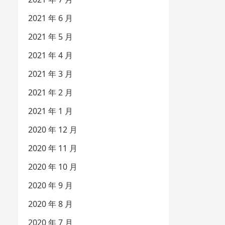
2021 年 6 月
2021 年 5 月
2021 年 4 月
2021 年 3 月
2021 年 2 月
2021 年 1 月
2020 年 12 月
2020 年 11 月
2020 年 10 月
2020 年 9 月
2020 年 8 月
2020 年 7 月