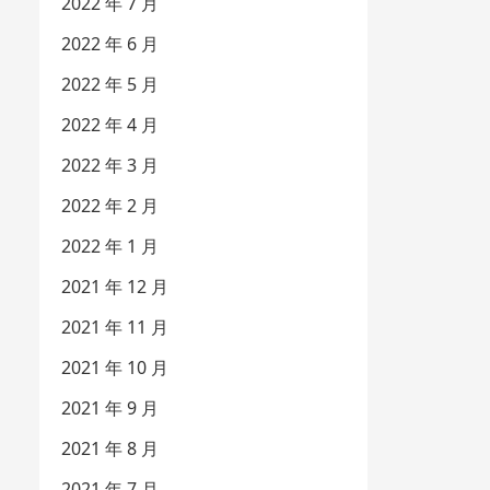
2022 年 7 月
2022 年 6 月
2022 年 5 月
2022 年 4 月
2022 年 3 月
2022 年 2 月
2022 年 1 月
2021 年 12 月
2021 年 11 月
2021 年 10 月
2021 年 9 月
2021 年 8 月
2021 年 7 月