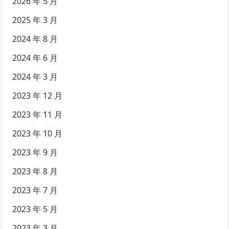
2026 年 5 月
2025 年 3 月
2024 年 8 月
2024 年 6 月
2024 年 3 月
2023 年 12 月
2023 年 11 月
2023 年 10 月
2023 年 9 月
2023 年 8 月
2023 年 7 月
2023 年 5 月
2023 年 3 月