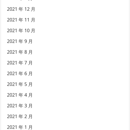
2021 年 12 月
2021 年 11 月
2021 年 10 月
2021 年 9 月
2021 年 8 月
2021 年 7 月
2021 年 6 月
2021 年 5 月
2021 年 4 月
2021 年 3 月
2021 年 2 月
2021 年 1 月