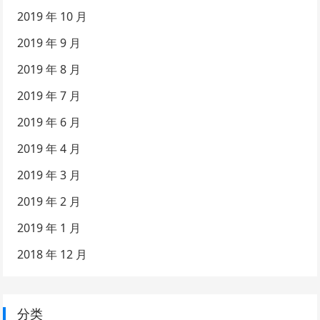
2019 年 10 月
2019 年 9 月
2019 年 8 月
2019 年 7 月
2019 年 6 月
2019 年 4 月
2019 年 3 月
2019 年 2 月
2019 年 1 月
2018 年 12 月
分类