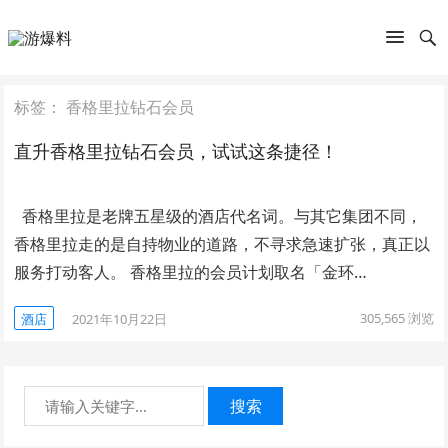
标签：
香格里拉钻石会员
直升香格里拉钻石会员，试试这条捷径！
香格里拉是老牌五星级的酒店代名词。与其它集团不同，
香格里拉走的是自持物业的道路，不寻求急速扩张，真正以
服务打动客人。 香格里拉的会员计划取名「金环…
305,565
浏览
酒店
2021年10月22日
搜索