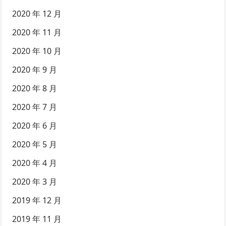
2020 年 12 月
2020 年 11 月
2020 年 10 月
2020 年 9 月
2020 年 8 月
2020 年 7 月
2020 年 6 月
2020 年 5 月
2020 年 4 月
2020 年 3 月
2019 年 12 月
2019 年 11 月