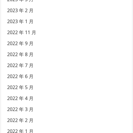
2023 年 2 月
2023 年 1 月
2022 年 11 月
2022 年 9 月
2022 年 8 月
2022 年 7 月
2022 年 6 月
2022 年 5 月
2022 年 4 月
2022 年 3 月
2022 年 2 月
2022 年 1 月