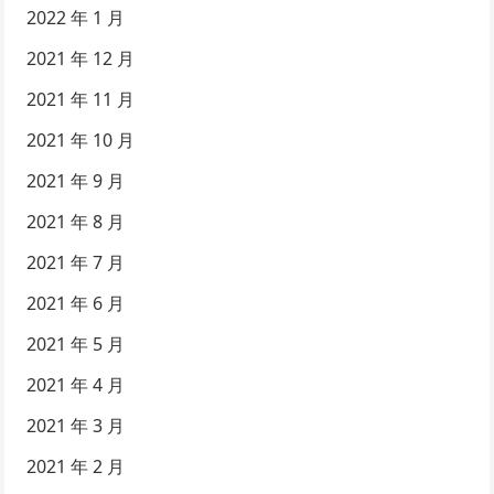
2022 年 1 月
2021 年 12 月
2021 年 11 月
2021 年 10 月
2021 年 9 月
2021 年 8 月
2021 年 7 月
2021 年 6 月
2021 年 5 月
2021 年 4 月
2021 年 3 月
2021 年 2 月