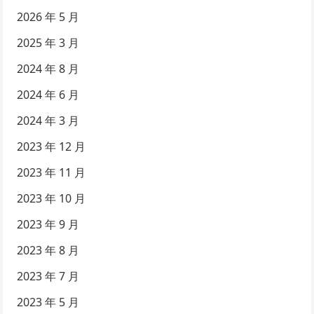
2026 年 5 月
2025 年 3 月
2024 年 8 月
2024 年 6 月
2024 年 3 月
2023 年 12 月
2023 年 11 月
2023 年 10 月
2023 年 9 月
2023 年 8 月
2023 年 7 月
2023 年 5 月