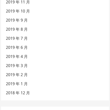
2019 年 11 月
2019 年 10 月
2019 年 9 月
2019 年 8 月
2019 年 7 月
2019 年 6 月
2019 年 4 月
2019 年 3 月
2019 年 2 月
2019 年 1 月
2018 年 12 月