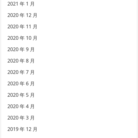
2021 年 1 月
2020 年 12 月
2020 年 11 月
2020 年 10 月
2020 年 9 月
2020 年 8 月
2020 年 7 月
2020 年 6 月
2020 年 5 月
2020 年 4 月
2020 年 3 月
2019 年 12 月