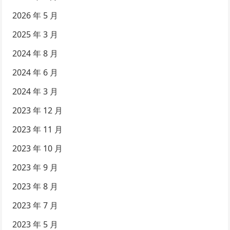
2026 年 5 月
2025 年 3 月
2024 年 8 月
2024 年 6 月
2024 年 3 月
2023 年 12 月
2023 年 11 月
2023 年 10 月
2023 年 9 月
2023 年 8 月
2023 年 7 月
2023 年 5 月