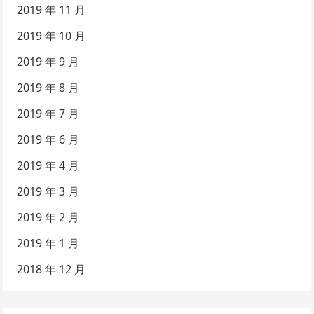
2019 年 11 月
2019 年 10 月
2019 年 9 月
2019 年 8 月
2019 年 7 月
2019 年 6 月
2019 年 4 月
2019 年 3 月
2019 年 2 月
2019 年 1 月
2018 年 12 月