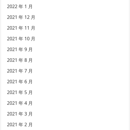
2022 年 1 月
2021 年 12 月
2021 年 11 月
2021 年 10 月
2021 年 9 月
2021 年 8 月
2021 年 7 月
2021 年 6 月
2021 年 5 月
2021 年 4 月
2021 年 3 月
2021 年 2 月