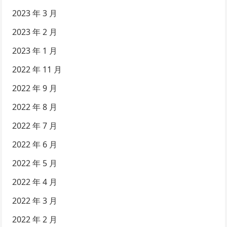
2023 年 3 月
2023 年 2 月
2023 年 1 月
2022 年 11 月
2022 年 9 月
2022 年 8 月
2022 年 7 月
2022 年 6 月
2022 年 5 月
2022 年 4 月
2022 年 3 月
2022 年 2 月