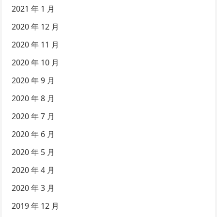
2021 年 1 月
2020 年 12 月
2020 年 11 月
2020 年 10 月
2020 年 9 月
2020 年 8 月
2020 年 7 月
2020 年 6 月
2020 年 5 月
2020 年 4 月
2020 年 3 月
2019 年 12 月