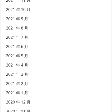
2021 年 11 月
2021 年 10 月
2021 年 9 月
2021 年 8 月
2021 年 7 月
2021 年 6 月
2021 年 5 月
2021 年 4 月
2021 年 3 月
2021 年 2 月
2021 年 1 月
2020 年 12 月
2020 年 11 月