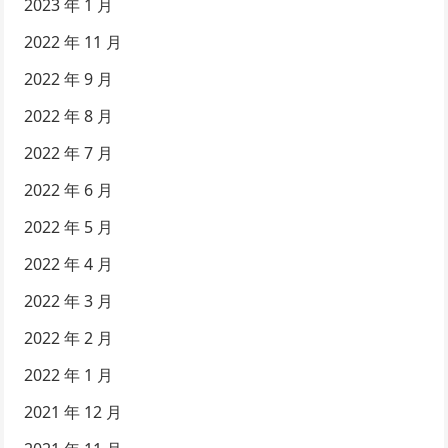
2023 年 1 月
2022 年 11 月
2022 年 9 月
2022 年 8 月
2022 年 7 月
2022 年 6 月
2022 年 5 月
2022 年 4 月
2022 年 3 月
2022 年 2 月
2022 年 1 月
2021 年 12 月