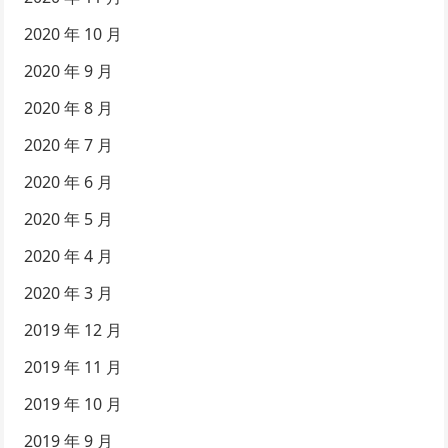
2020 年 10 月
2020 年 9 月
2020 年 8 月
2020 年 7 月
2020 年 6 月
2020 年 5 月
2020 年 4 月
2020 年 3 月
2019 年 12 月
2019 年 11 月
2019 年 10 月
2019 年 9 月