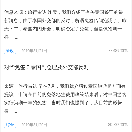
信息来源：旅行雷达 昨天，我们介绍了有关泰国签证的最
新消息，由于泰国外交部的反对，所谓免签传闻泡汤了。昨
天下午，泰国内阁开会，明确否定了免签，但是像预期一
样： …
77,489
浏览
新政
2019年8月21日
对华免签？泰国副总理及外交部反对
来源：旅行雷达 早在7月，我们就介绍过泰国旅游局方面有
提议，申请在目前的免落地签费用政策结束后，对中国游客
实行为期一年的免签。当时我们也提到了，从目前的形势
看，…
80,732
浏览
综合
2019年8月20日