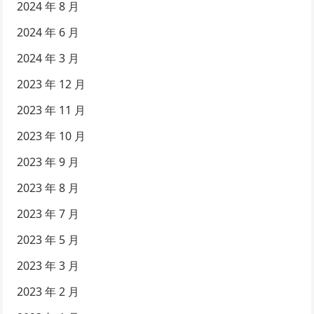
2024 年 8 月
2024 年 6 月
2024 年 3 月
2023 年 12 月
2023 年 11 月
2023 年 10 月
2023 年 9 月
2023 年 8 月
2023 年 7 月
2023 年 5 月
2023 年 3 月
2023 年 2 月