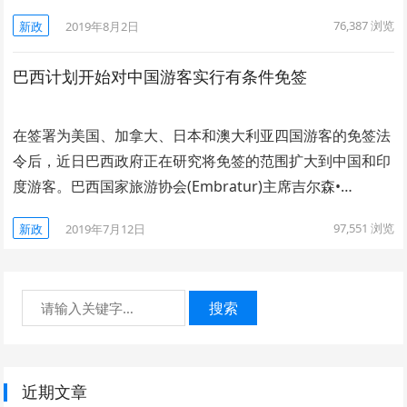
76,387
浏览
新政
2019年8月2日
巴西计划开始对中国游客实行有条件免签
在签署为美国、加拿大、日本和澳大利亚四国游客的免签法
令后，近日巴西政府正在研究将免签的范围扩大到中国和印
度游客。巴西国家旅游协会(Embratur)主席吉尔森•…
97,551
浏览
新政
2019年7月12日
搜索
近期文章