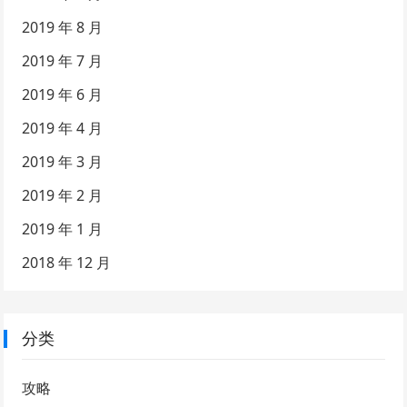
2019 年 8 月
2019 年 7 月
2019 年 6 月
2019 年 4 月
2019 年 3 月
2019 年 2 月
2019 年 1 月
2018 年 12 月
分类
攻略