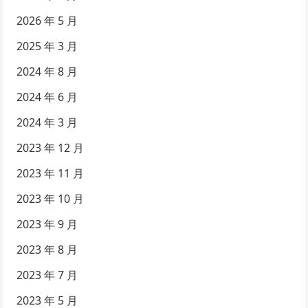
2026 年 5 月
2025 年 3 月
2024 年 8 月
2024 年 6 月
2024 年 3 月
2023 年 12 月
2023 年 11 月
2023 年 10 月
2023 年 9 月
2023 年 8 月
2023 年 7 月
2023 年 5 月