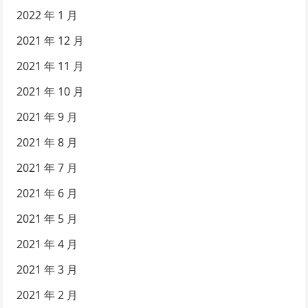
2022 年 1 月
2021 年 12 月
2021 年 11 月
2021 年 10 月
2021 年 9 月
2021 年 8 月
2021 年 7 月
2021 年 6 月
2021 年 5 月
2021 年 4 月
2021 年 3 月
2021 年 2 月