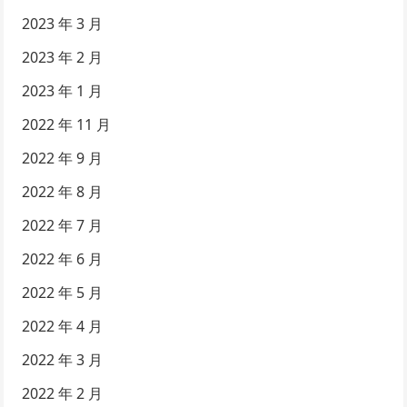
2023 年 3 月
2023 年 2 月
2023 年 1 月
2022 年 11 月
2022 年 9 月
2022 年 8 月
2022 年 7 月
2022 年 6 月
2022 年 5 月
2022 年 4 月
2022 年 3 月
2022 年 2 月