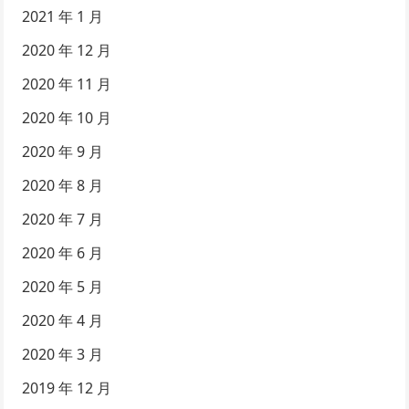
2021 年 1 月
2020 年 12 月
2020 年 11 月
2020 年 10 月
2020 年 9 月
2020 年 8 月
2020 年 7 月
2020 年 6 月
2020 年 5 月
2020 年 4 月
2020 年 3 月
2019 年 12 月