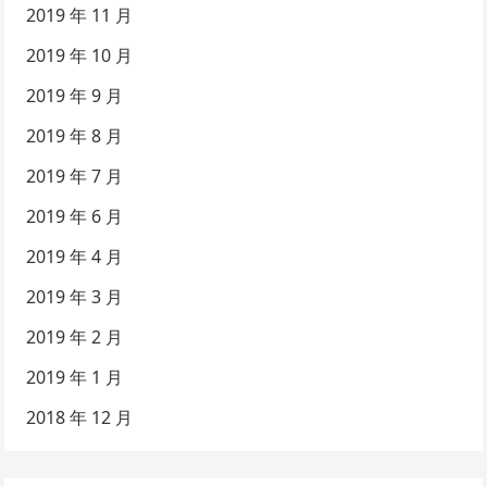
2019 年 11 月
2019 年 10 月
2019 年 9 月
2019 年 8 月
2019 年 7 月
2019 年 6 月
2019 年 4 月
2019 年 3 月
2019 年 2 月
2019 年 1 月
2018 年 12 月