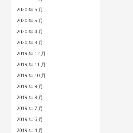
2020 年 6 月
2020 年 5 月
2020 年 4 月
2020 年 3 月
2019 年 12 月
2019 年 11 月
2019 年 10 月
2019 年 9 月
2019 年 8 月
2019 年 7 月
2019 年 6 月
2019 年 4 月