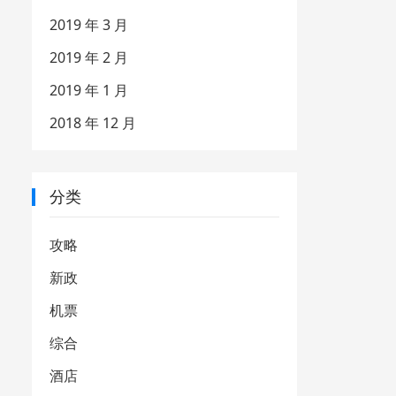
2019 年 3 月
2019 年 2 月
2019 年 1 月
2018 年 12 月
分类
攻略
新政
机票
综合
酒店