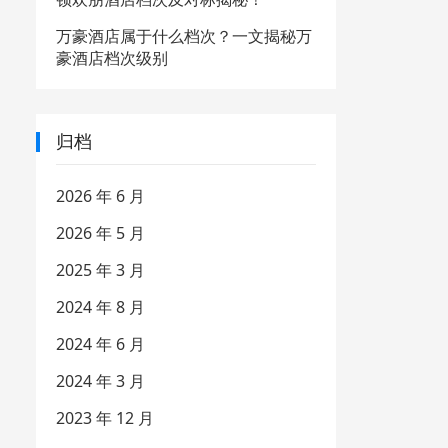
万豪酒店属于什么档次？一文揭秘万
豪酒店档次级别
归档
2026 年 6 月
2026 年 5 月
2025 年 3 月
2024 年 8 月
2024 年 6 月
2024 年 3 月
2023 年 12 月