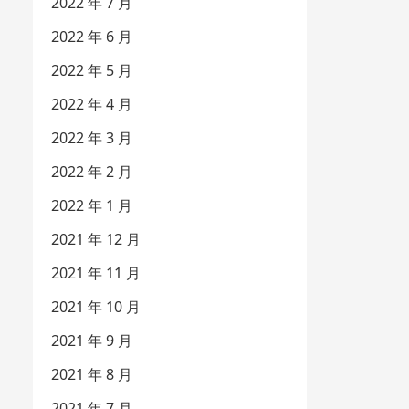
2022 年 7 月
2022 年 6 月
2022 年 5 月
2022 年 4 月
2022 年 3 月
2022 年 2 月
2022 年 1 月
2021 年 12 月
2021 年 11 月
2021 年 10 月
2021 年 9 月
2021 年 8 月
2021 年 7 月