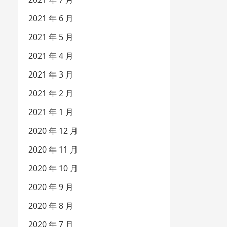
2021 年 6 月
2021 年 5 月
2021 年 4 月
2021 年 3 月
2021 年 2 月
2021 年 1 月
2020 年 12 月
2020 年 11 月
2020 年 10 月
2020 年 9 月
2020 年 8 月
2020 年 7 月