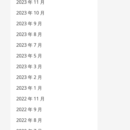
2023 年 11 月
2023 年 10 月
2023 年 9 月
2023 年 8 月
2023 年 7 月
2023 年 5 月
2023 年 3 月
2023 年 2 月
2023 年 1 月
2022 年 11 月
2022 年 9 月
2022 年 8 月