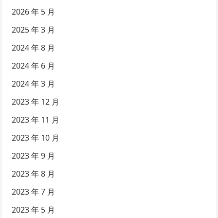
2026 年 5 月
2025 年 3 月
2024 年 8 月
2024 年 6 月
2024 年 3 月
2023 年 12 月
2023 年 11 月
2023 年 10 月
2023 年 9 月
2023 年 8 月
2023 年 7 月
2023 年 5 月