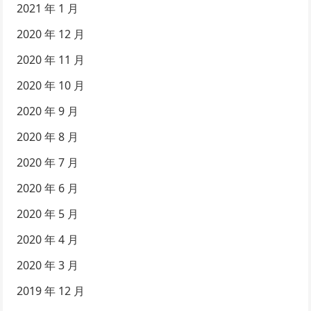
2021 年 1 月
2020 年 12 月
2020 年 11 月
2020 年 10 月
2020 年 9 月
2020 年 8 月
2020 年 7 月
2020 年 6 月
2020 年 5 月
2020 年 4 月
2020 年 3 月
2019 年 12 月