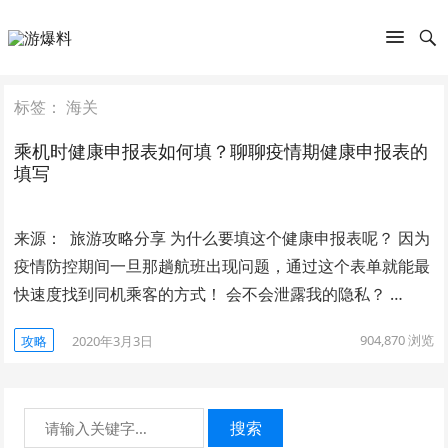
标签：
海关
乘机时健康申报表如何填？聊聊疫情期健康申报表的
填写
来源： 旅游攻略分享 为什么要填这个健康申报表呢？ 因为
疫情防控期间一旦那趟航班出现问题，通过这个表单就能最
快速度找到同机乘客的方式！ 会不会泄露我的隐私？ …
904,870
浏览
攻略
2020年3月3日
搜索