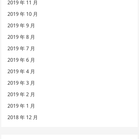
2019 年 11 月
2019 年 10 月
2019 年 9 月
2019 年 8 月
2019 年 7 月
2019 年 6 月
2019 年 4 月
2019 年 3 月
2019 年 2 月
2019 年 1 月
2018 年 12 月