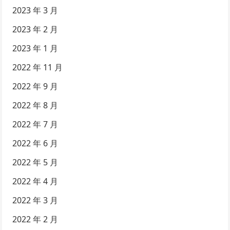
2023 年 3 月
2023 年 2 月
2023 年 1 月
2022 年 11 月
2022 年 9 月
2022 年 8 月
2022 年 7 月
2022 年 6 月
2022 年 5 月
2022 年 4 月
2022 年 3 月
2022 年 2 月