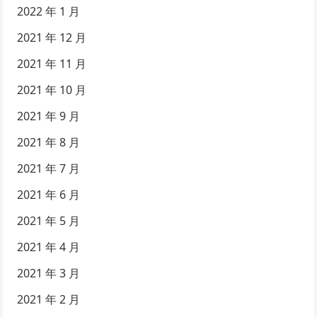
2022 年 1 月
2021 年 12 月
2021 年 11 月
2021 年 10 月
2021 年 9 月
2021 年 8 月
2021 年 7 月
2021 年 6 月
2021 年 5 月
2021 年 4 月
2021 年 3 月
2021 年 2 月