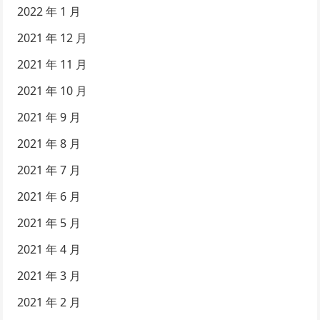
2022 年 1 月
2021 年 12 月
2021 年 11 月
2021 年 10 月
2021 年 9 月
2021 年 8 月
2021 年 7 月
2021 年 6 月
2021 年 5 月
2021 年 4 月
2021 年 3 月
2021 年 2 月