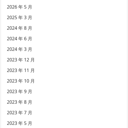
2026 年 5 月
2025 年 3 月
2024 年 8 月
2024 年 6 月
2024 年 3 月
2023 年 12 月
2023 年 11 月
2023 年 10 月
2023 年 9 月
2023 年 8 月
2023 年 7 月
2023 年 5 月