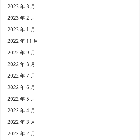
2023 年 3 月
2023 年 2 月
2023 年 1 月
2022 年 11 月
2022 年 9 月
2022 年 8 月
2022 年 7 月
2022 年 6 月
2022 年 5 月
2022 年 4 月
2022 年 3 月
2022 年 2 月