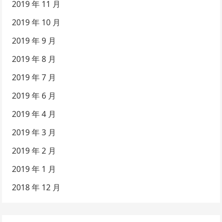
2019 年 11 月
2019 年 10 月
2019 年 9 月
2019 年 8 月
2019 年 7 月
2019 年 6 月
2019 年 4 月
2019 年 3 月
2019 年 2 月
2019 年 1 月
2018 年 12 月