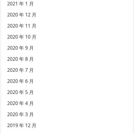
2021 年 1 月
2020 年 12 月
2020 年 11 月
2020 年 10 月
2020 年 9 月
2020 年 8 月
2020 年 7 月
2020 年 6 月
2020 年 5 月
2020 年 4 月
2020 年 3 月
2019 年 12 月