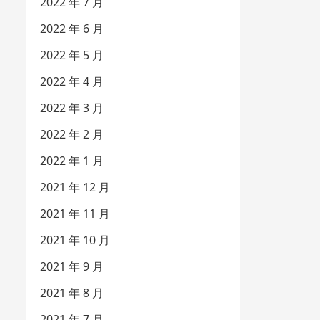
2022 年 7 月
2022 年 6 月
2022 年 5 月
2022 年 4 月
2022 年 3 月
2022 年 2 月
2022 年 1 月
2021 年 12 月
2021 年 11 月
2021 年 10 月
2021 年 9 月
2021 年 8 月
2021 年 7 月