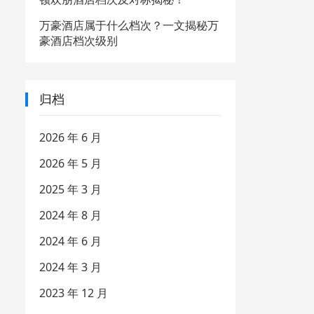
万豪酒店属于什么档次？一文揭秘万
豪酒店档次级别
归档
2026 年 6 月
2026 年 5 月
2025 年 3 月
2024 年 8 月
2024 年 6 月
2024 年 3 月
2023 年 12 月