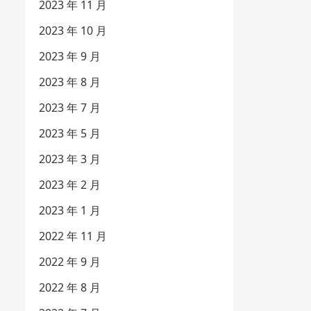
2023 年 11 月
2023 年 10 月
2023 年 9 月
2023 年 8 月
2023 年 7 月
2023 年 5 月
2023 年 3 月
2023 年 2 月
2023 年 1 月
2022 年 11 月
2022 年 9 月
2022 年 8 月