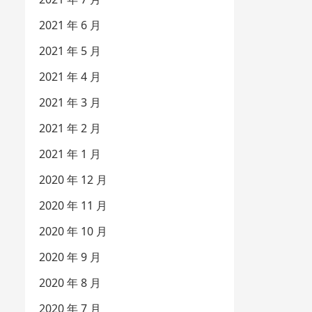
2021 年 6 月
2021 年 5 月
2021 年 4 月
2021 年 3 月
2021 年 2 月
2021 年 1 月
2020 年 12 月
2020 年 11 月
2020 年 10 月
2020 年 9 月
2020 年 8 月
2020 年 7 月