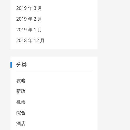
2019 年 3 月
2019 年 2 月
2019 年 1 月
2018 年 12 月
分类
攻略
新政
机票
综合
酒店