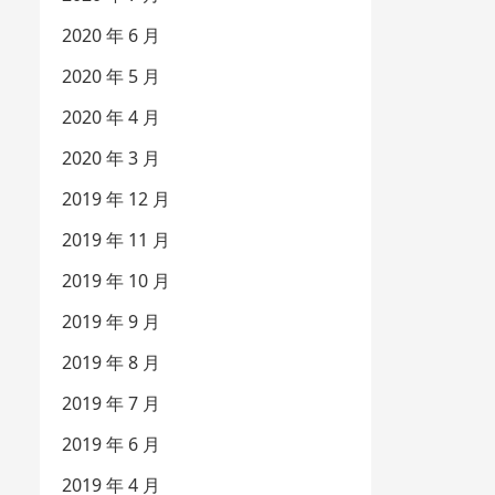
2020 年 6 月
2020 年 5 月
2020 年 4 月
2020 年 3 月
2019 年 12 月
2019 年 11 月
2019 年 10 月
2019 年 9 月
2019 年 8 月
2019 年 7 月
2019 年 6 月
2019 年 4 月