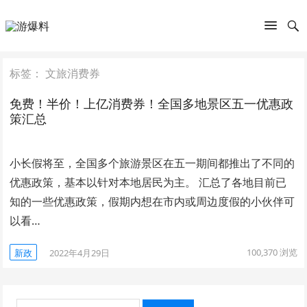
标签：
文旅消费券
免费！半价！上亿消费券！全国多地景区五一优惠政
策汇总
小长假将至，全国多个旅游景区在五一期间都推出了不同的
优惠政策，基本以针对本地居民为主。 汇总了各地目前已
知的一些优惠政策，假期内想在市内或周边度假的小伙伴可
以看…
100,370
浏览
新政
2022年4月29日