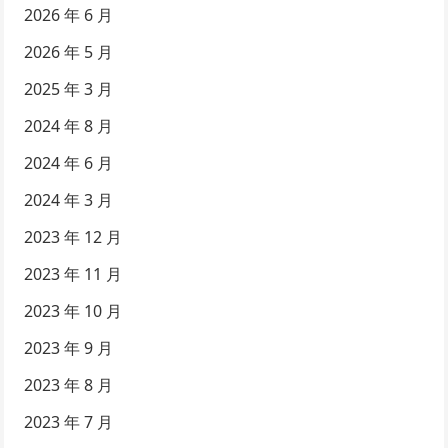
2026 年 6 月
2026 年 5 月
2025 年 3 月
2024 年 8 月
2024 年 6 月
2024 年 3 月
2023 年 12 月
2023 年 11 月
2023 年 10 月
2023 年 9 月
2023 年 8 月
2023 年 7 月