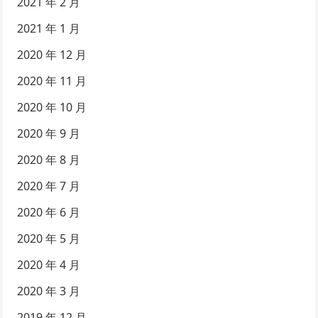
2021 年 2 月
2021 年 1 月
2020 年 12 月
2020 年 11 月
2020 年 10 月
2020 年 9 月
2020 年 8 月
2020 年 7 月
2020 年 6 月
2020 年 5 月
2020 年 4 月
2020 年 3 月
2019 年 12 月