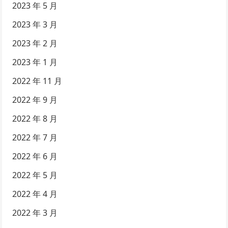
2023 年 5 月
2023 年 3 月
2023 年 2 月
2023 年 1 月
2022 年 11 月
2022 年 9 月
2022 年 8 月
2022 年 7 月
2022 年 6 月
2022 年 5 月
2022 年 4 月
2022 年 3 月