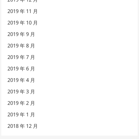
2019 年 11 月
2019 年 10 月
2019 年 9 月
2019 年 8 月
2019 年 7 月
2019 年 6 月
2019 年 4 月
2019 年 3 月
2019 年 2 月
2019 年 1 月
2018 年 12 月