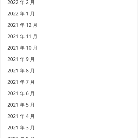
2022 年 2 月
2022 年 1 月
2021 年 12 月
2021 年 11 月
2021 年 10 月
2021 年 9 月
2021 年 8 月
2021 年 7 月
2021 年 6 月
2021 年 5 月
2021 年 4 月
2021 年 3 月