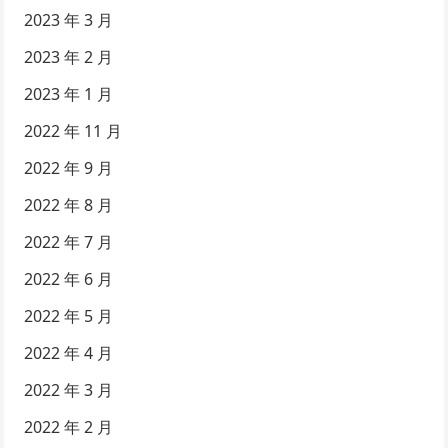
2023 年 3 月
2023 年 2 月
2023 年 1 月
2022 年 11 月
2022 年 9 月
2022 年 8 月
2022 年 7 月
2022 年 6 月
2022 年 5 月
2022 年 4 月
2022 年 3 月
2022 年 2 月