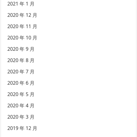
2021 年 1 月
2020 年 12 月
2020 年 11 月
2020 年 10 月
2020 年 9 月
2020 年 8 月
2020 年 7 月
2020 年 6 月
2020 年 5 月
2020 年 4 月
2020 年 3 月
2019 年 12 月