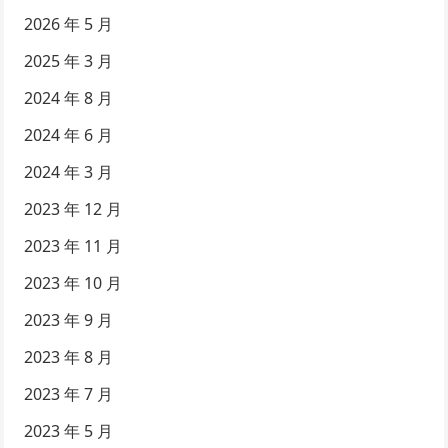
2026 年 5 月
2025 年 3 月
2024 年 8 月
2024 年 6 月
2024 年 3 月
2023 年 12 月
2023 年 11 月
2023 年 10 月
2023 年 9 月
2023 年 8 月
2023 年 7 月
2023 年 5 月