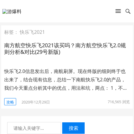
标签：
快乐飞2021
南方航空快乐飞2021该买吗？南方航空快乐飞2.0规
则分析&对比(29号新版)
快乐飞2.0信息发出后，南航刷屏。现在终版的细则终于也
出来了，结合现有信息，总结一下南航快乐飞2.0的产品，
我们今天重点分析其中的优点，用法和坑，两点： 1，不…
716,565
浏览
攻略
2020年12月29日
搜索