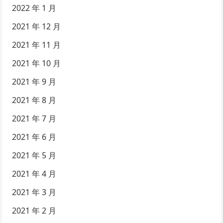
2022 年 1 月
2021 年 12 月
2021 年 11 月
2021 年 10 月
2021 年 9 月
2021 年 8 月
2021 年 7 月
2021 年 6 月
2021 年 5 月
2021 年 4 月
2021 年 3 月
2021 年 2 月