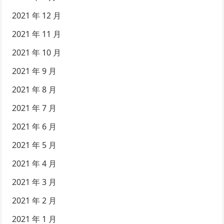
2021 年 12 月
2021 年 11 月
2021 年 10 月
2021 年 9 月
2021 年 8 月
2021 年 7 月
2021 年 6 月
2021 年 5 月
2021 年 4 月
2021 年 3 月
2021 年 2 月
2021 年 1 月