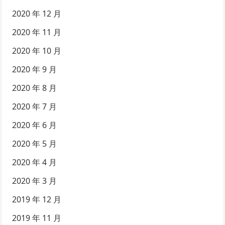
2020 年 12 月
2020 年 11 月
2020 年 10 月
2020 年 9 月
2020 年 8 月
2020 年 7 月
2020 年 6 月
2020 年 5 月
2020 年 4 月
2020 年 3 月
2019 年 12 月
2019 年 11 月