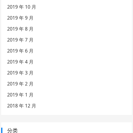
2019 年 10 月
2019 年 9 月
2019 年 8 月
2019 年 7 月
2019 年 6 月
2019 年 4 月
2019 年 3 月
2019 年 2 月
2019 年 1 月
2018 年 12 月
分类