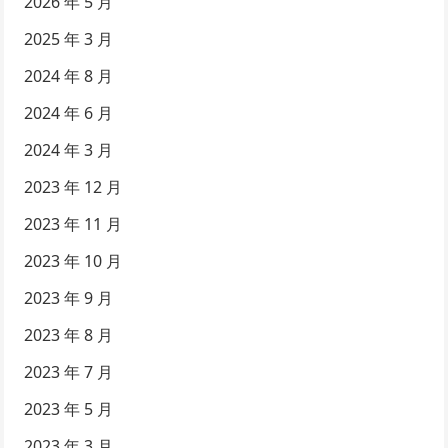
2026 年 5 月
2025 年 3 月
2024 年 8 月
2024 年 6 月
2024 年 3 月
2023 年 12 月
2023 年 11 月
2023 年 10 月
2023 年 9 月
2023 年 8 月
2023 年 7 月
2023 年 5 月
2023 年 3 月