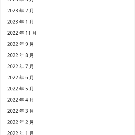
2023 年 2 月
2023 年 1 月
2022 年 11 月
2022 年 9 月
2022 年 8 月
2022 年 7 月
2022 年 6 月
2022 年 5 月
2022 年 4 月
2022 年 3 月
2022 年 2 月
2022 年 1 月