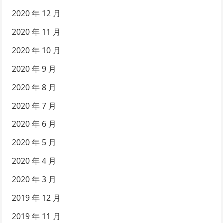
2020 年 12 月
2020 年 11 月
2020 年 10 月
2020 年 9 月
2020 年 8 月
2020 年 7 月
2020 年 6 月
2020 年 5 月
2020 年 4 月
2020 年 3 月
2019 年 12 月
2019 年 11 月