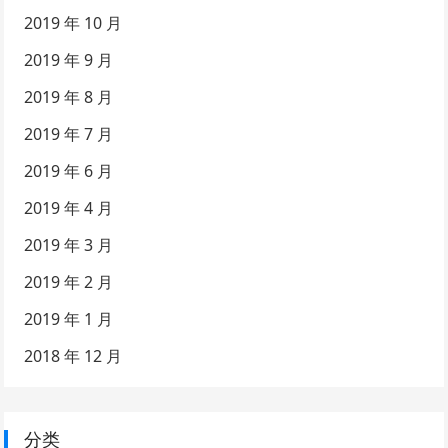
2019 年 10 月
2019 年 9 月
2019 年 8 月
2019 年 7 月
2019 年 6 月
2019 年 4 月
2019 年 3 月
2019 年 2 月
2019 年 1 月
2018 年 12 月
分类