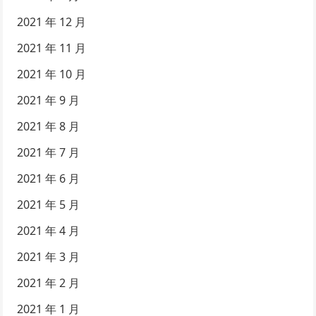
2021 年 12 月
2021 年 11 月
2021 年 10 月
2021 年 9 月
2021 年 8 月
2021 年 7 月
2021 年 6 月
2021 年 5 月
2021 年 4 月
2021 年 3 月
2021 年 2 月
2021 年 1 月