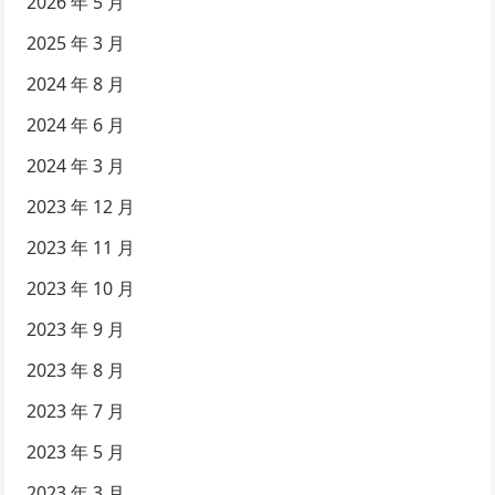
2026 年 5 月
2025 年 3 月
2024 年 8 月
2024 年 6 月
2024 年 3 月
2023 年 12 月
2023 年 11 月
2023 年 10 月
2023 年 9 月
2023 年 8 月
2023 年 7 月
2023 年 5 月
2023 年 3 月