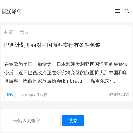
标签：
巴西
巴西计划开始对中国游客实行有条件免签
在签署为美国、加拿大、日本和澳大利亚四国游客的免签法
令后，近日巴西政府正在研究将免签的范围扩大到中国和印
度游客。巴西国家旅游协会(Embratur)主席吉尔森•…
97,633
浏览
新政
2019年7月12日
搜索