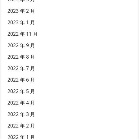
2023 年 2 月
2023 年 1 月
2022 年 11 月
2022 年 9 月
2022 年 8 月
2022 年 7 月
2022 年 6 月
2022 年 5 月
2022 年 4 月
2022 年 3 月
2022 年 2 月
2022 年 1 月