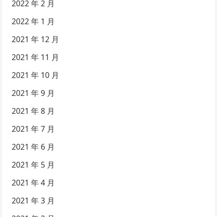
2022 年 2 月
2022 年 1 月
2021 年 12 月
2021 年 11 月
2021 年 10 月
2021 年 9 月
2021 年 8 月
2021 年 7 月
2021 年 6 月
2021 年 5 月
2021 年 4 月
2021 年 3 月