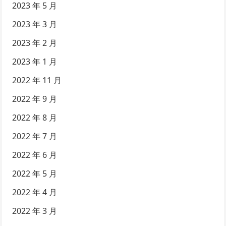
2023 年 5 月
2023 年 3 月
2023 年 2 月
2023 年 1 月
2022 年 11 月
2022 年 9 月
2022 年 8 月
2022 年 7 月
2022 年 6 月
2022 年 5 月
2022 年 4 月
2022 年 3 月