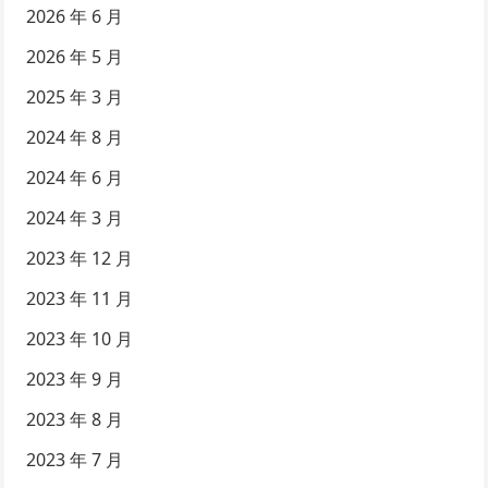
2026 年 6 月
2026 年 5 月
2025 年 3 月
2024 年 8 月
2024 年 6 月
2024 年 3 月
2023 年 12 月
2023 年 11 月
2023 年 10 月
2023 年 9 月
2023 年 8 月
2023 年 7 月