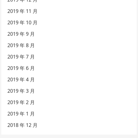
2019 年 11 月
2019 年 10 月
2019 年 9 月
2019 年 8 月
2019 年 7 月
2019 年 6 月
2019 年 4 月
2019 年 3 月
2019 年 2 月
2019 年 1 月
2018 年 12 月