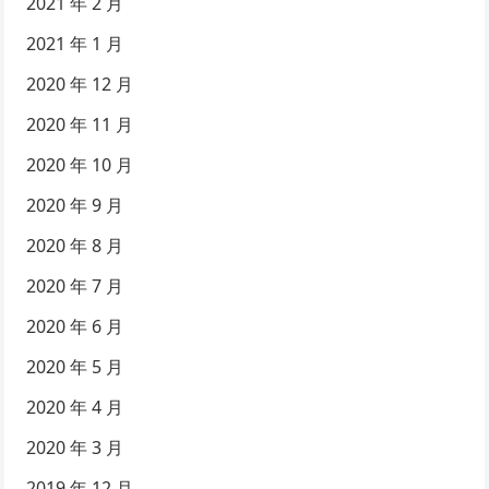
2021 年 2 月
2021 年 1 月
2020 年 12 月
2020 年 11 月
2020 年 10 月
2020 年 9 月
2020 年 8 月
2020 年 7 月
2020 年 6 月
2020 年 5 月
2020 年 4 月
2020 年 3 月
2019 年 12 月