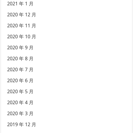
2021 年 1 月
2020 年 12 月
2020 年 11 月
2020 年 10 月
2020 年 9 月
2020 年 8 月
2020 年 7 月
2020 年 6 月
2020 年 5 月
2020 年 4 月
2020 年 3 月
2019 年 12 月