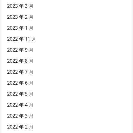
2023 年 3 月
2023 年 2 月
2023 年 1 月
2022 年 11 月
2022 年 9 月
2022 年 8 月
2022 年 7 月
2022 年 6 月
2022 年 5 月
2022 年 4 月
2022 年 3 月
2022 年 2 月