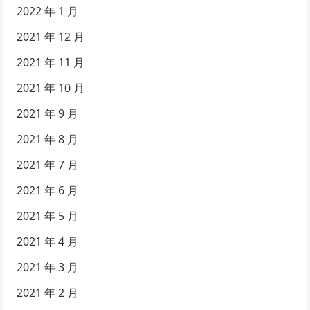
2022 年 1 月
2021 年 12 月
2021 年 11 月
2021 年 10 月
2021 年 9 月
2021 年 8 月
2021 年 7 月
2021 年 6 月
2021 年 5 月
2021 年 4 月
2021 年 3 月
2021 年 2 月