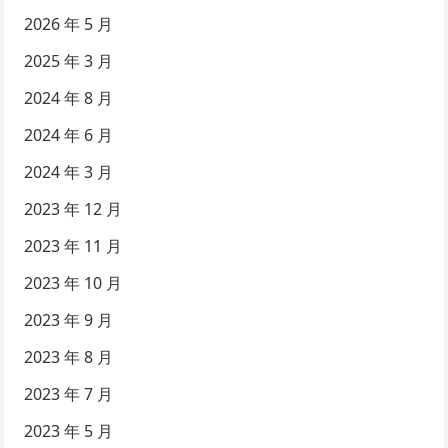
2026 年 5 月
2025 年 3 月
2024 年 8 月
2024 年 6 月
2024 年 3 月
2023 年 12 月
2023 年 11 月
2023 年 10 月
2023 年 9 月
2023 年 8 月
2023 年 7 月
2023 年 5 月