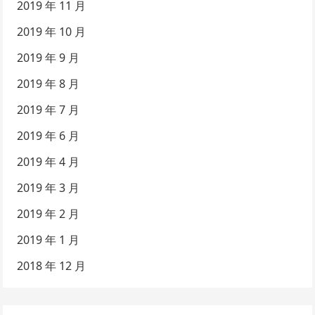
2019 年 11 月
2019 年 10 月
2019 年 9 月
2019 年 8 月
2019 年 7 月
2019 年 6 月
2019 年 4 月
2019 年 3 月
2019 年 2 月
2019 年 1 月
2018 年 12 月