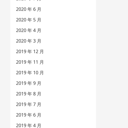
2020 年 6 月
2020 年 5 月
2020 年 4 月
2020 年 3 月
2019 年 12 月
2019 年 11 月
2019 年 10 月
2019 年 9 月
2019 年 8 月
2019 年 7 月
2019 年 6 月
2019 年 4 月