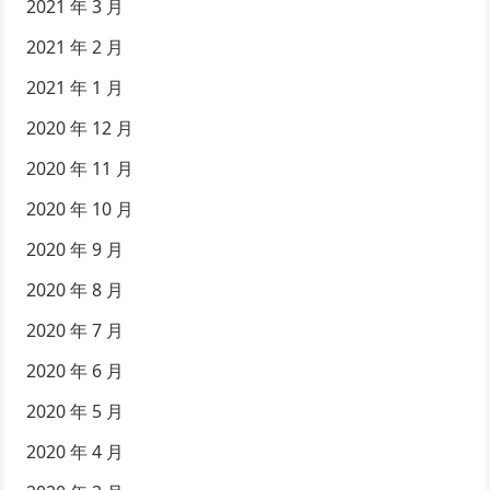
2021 年 3 月
2021 年 2 月
2021 年 1 月
2020 年 12 月
2020 年 11 月
2020 年 10 月
2020 年 9 月
2020 年 8 月
2020 年 7 月
2020 年 6 月
2020 年 5 月
2020 年 4 月