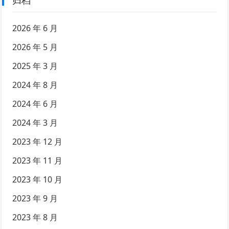
归档
2026 年 6 月
2026 年 5 月
2025 年 3 月
2024 年 8 月
2024 年 6 月
2024 年 3 月
2023 年 12 月
2023 年 11 月
2023 年 10 月
2023 年 9 月
2023 年 8 月