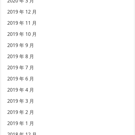
2020 年 3 月
2019 年 12 月
2019 年 11 月
2019 年 10 月
2019 年 9 月
2019 年 8 月
2019 年 7 月
2019 年 6 月
2019 年 4 月
2019 年 3 月
2019 年 2 月
2019 年 1 月
2018 年 12 月