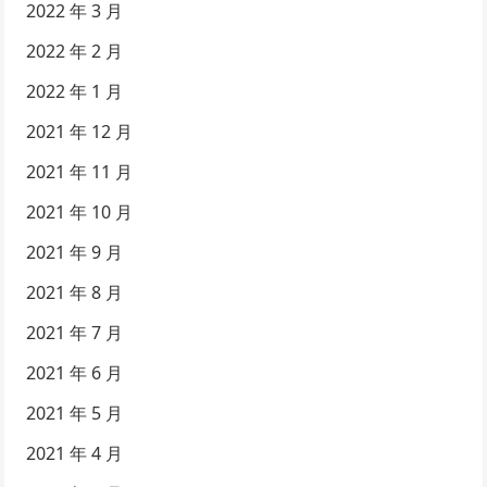
2022 年 3 月
2022 年 2 月
2022 年 1 月
2021 年 12 月
2021 年 11 月
2021 年 10 月
2021 年 9 月
2021 年 8 月
2021 年 7 月
2021 年 6 月
2021 年 5 月
2021 年 4 月