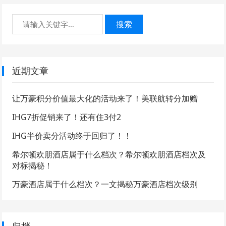
搜索
近期文章
让万豪积分价值最大化的活动来了！美联航转分加赠
IHG7折促销来了！还有住3付2
IHG半价卖分活动终于回归了！！
希尔顿欢朋酒店属于什么档次？希尔顿欢朋酒店档次及
对标揭秘！
万豪酒店属于什么档次？一文揭秘万豪酒店档次级别