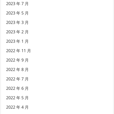
2023 年 7 月
2023 年 5 月
2023 年 3 月
2023 年 2 月
2023 年 1 月
2022 年 11 月
2022 年 9 月
2022 年 8 月
2022 年 7 月
2022 年 6 月
2022 年 5 月
2022 年 4 月