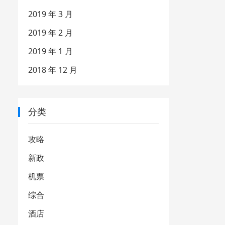
2019 年 3 月
2019 年 2 月
2019 年 1 月
2018 年 12 月
分类
攻略
新政
机票
综合
酒店