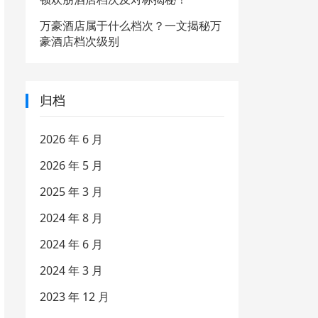
万豪酒店属于什么档次？一文揭秘万
豪酒店档次级别
归档
2026 年 6 月
2026 年 5 月
2025 年 3 月
2024 年 8 月
2024 年 6 月
2024 年 3 月
2023 年 12 月