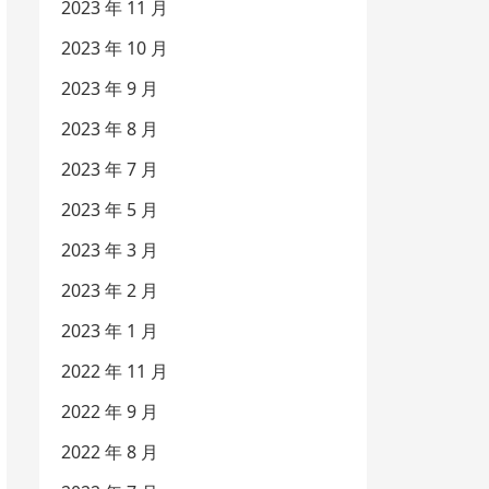
2023 年 11 月
2023 年 10 月
2023 年 9 月
2023 年 8 月
2023 年 7 月
2023 年 5 月
2023 年 3 月
2023 年 2 月
2023 年 1 月
2022 年 11 月
2022 年 9 月
2022 年 8 月