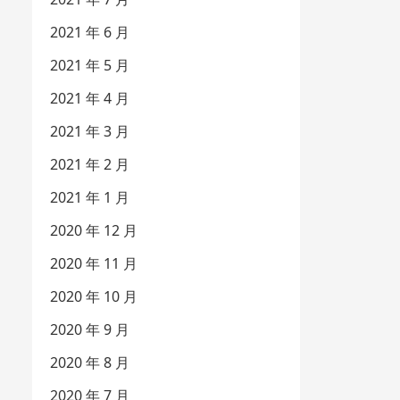
2021 年 6 月
2021 年 5 月
2021 年 4 月
2021 年 3 月
2021 年 2 月
2021 年 1 月
2020 年 12 月
2020 年 11 月
2020 年 10 月
2020 年 9 月
2020 年 8 月
2020 年 7 月