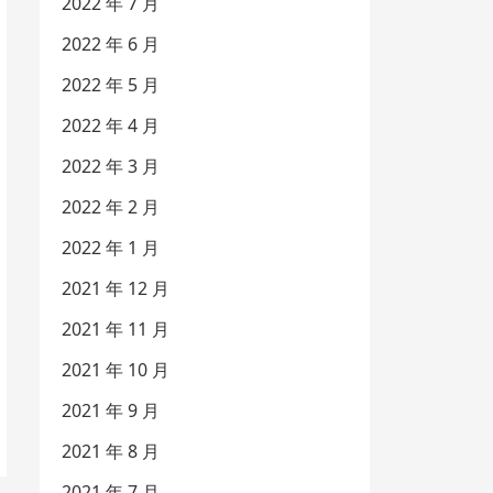
2022 年 7 月
2022 年 6 月
2022 年 5 月
2022 年 4 月
2022 年 3 月
2022 年 2 月
2022 年 1 月
2021 年 12 月
2021 年 11 月
2021 年 10 月
2021 年 9 月
2021 年 8 月
2021 年 7 月