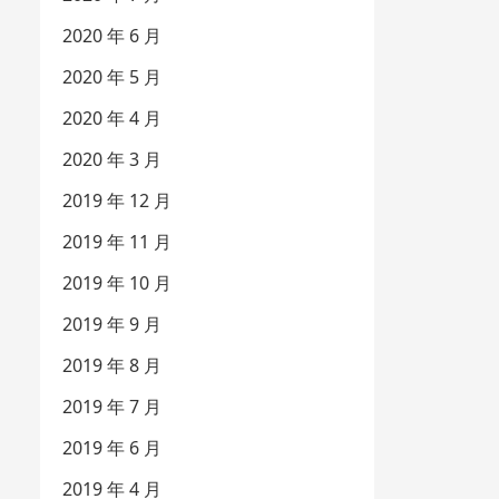
2020 年 6 月
2020 年 5 月
2020 年 4 月
2020 年 3 月
2019 年 12 月
2019 年 11 月
2019 年 10 月
2019 年 9 月
2019 年 8 月
2019 年 7 月
2019 年 6 月
2019 年 4 月