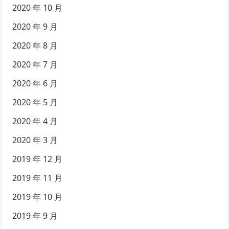
2020 年 10 月
2020 年 9 月
2020 年 8 月
2020 年 7 月
2020 年 6 月
2020 年 5 月
2020 年 4 月
2020 年 3 月
2019 年 12 月
2019 年 11 月
2019 年 10 月
2019 年 9 月