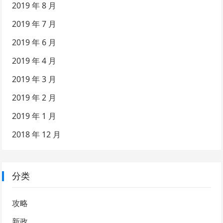
2019 年 8 月
2019 年 7 月
2019 年 6 月
2019 年 4 月
2019 年 3 月
2019 年 2 月
2019 年 1 月
2018 年 12 月
分类
攻略
新政