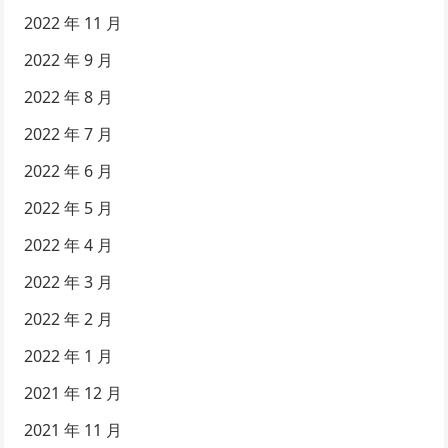
2022 年 11 月
2022 年 9 月
2022 年 8 月
2022 年 7 月
2022 年 6 月
2022 年 5 月
2022 年 4 月
2022 年 3 月
2022 年 2 月
2022 年 1 月
2021 年 12 月
2021 年 11 月