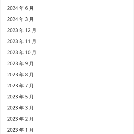
2024 年 6 月
2024 年 3 月
2023 年 12 月
2023 年 11 月
2023 年 10 月
2023 年 9 月
2023 年 8 月
2023 年 7 月
2023 年 5 月
2023 年 3 月
2023 年 2 月
2023 年 1 月