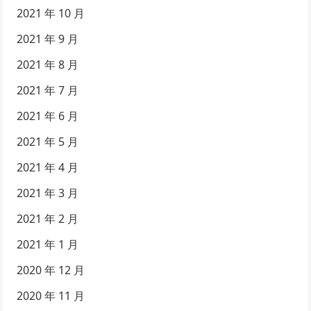
2021 年 10 月
2021 年 9 月
2021 年 8 月
2021 年 7 月
2021 年 6 月
2021 年 5 月
2021 年 4 月
2021 年 3 月
2021 年 2 月
2021 年 1 月
2020 年 12 月
2020 年 11 月