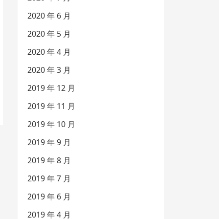
2020 年 6 月
2020 年 5 月
2020 年 4 月
2020 年 3 月
2019 年 12 月
2019 年 11 月
2019 年 10 月
2019 年 9 月
2019 年 8 月
2019 年 7 月
2019 年 6 月
2019 年 4 月