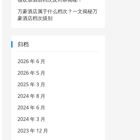
万豪酒店属于什么档次？一文揭秘万
豪酒店档次级别
归档
2026 年 6 月
2026 年 5 月
2025 年 3 月
2024 年 8 月
2024 年 6 月
2024 年 3 月
2023 年 12 月