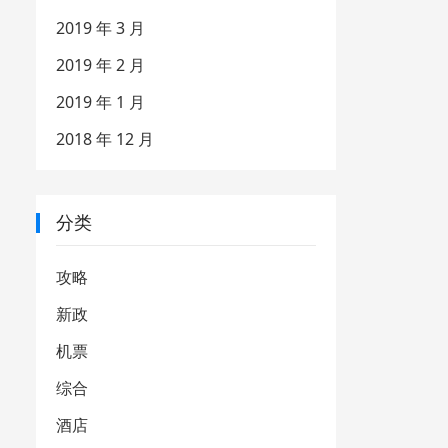
2019 年 3 月
2019 年 2 月
2019 年 1 月
2018 年 12 月
分类
攻略
新政
机票
综合
酒店