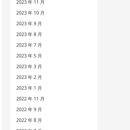
2023 年 11 月
2023 年 10 月
2023 年 9 月
2023 年 8 月
2023 年 7 月
2023 年 5 月
2023 年 3 月
2023 年 2 月
2023 年 1 月
2022 年 11 月
2022 年 9 月
2022 年 8 月