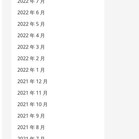
2022 年 7 月
2022 年 6 月
2022 年 5 月
2022 年 4 月
2022 年 3 月
2022 年 2 月
2022 年 1 月
2021 年 12 月
2021 年 11 月
2021 年 10 月
2021 年 9 月
2021 年 8 月
2021 年 7 月