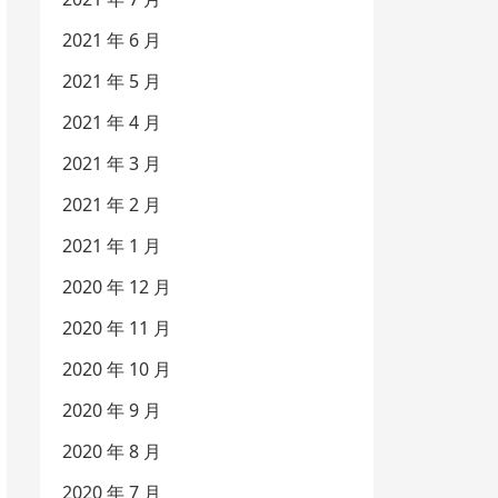
2021 年 6 月
2021 年 5 月
2021 年 4 月
2021 年 3 月
2021 年 2 月
2021 年 1 月
2020 年 12 月
2020 年 11 月
2020 年 10 月
2020 年 9 月
2020 年 8 月
2020 年 7 月