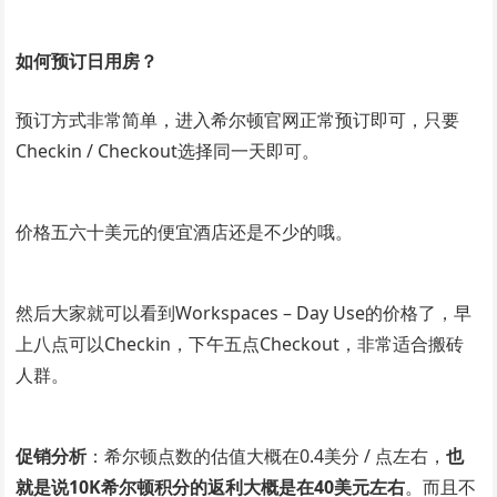
如何预订日用房？
预订方式非常简单，进入希尔顿官网正常预订即可，只要
Checkin / Checkout选择同一天即可。
价格五六十美元的便宜酒店还是不少的哦。
然后大家就可以看到Workspaces – Day Use的价格了，早
上八点可以Checkin，下午五点Checkout，非常适合搬砖
人群。
促销分析
：希尔顿点数的估值大概在0.4美分 / 点左右，
也
就是说10K希尔顿积分的返利大概是在40美元左右
。而且不