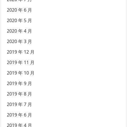
2020 年 6 月
2020 年 5 月
2020 年 4 月
2020 年 3 月
2019 年 12 月
2019 年 11 月
2019 年 10 月
2019 年 9 月
2019 年 8 月
2019 年 7 月
2019 年 6 月
2019 年 4 月