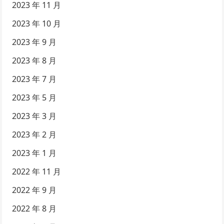
2023 年 11 月
2023 年 10 月
2023 年 9 月
2023 年 8 月
2023 年 7 月
2023 年 5 月
2023 年 3 月
2023 年 2 月
2023 年 1 月
2022 年 11 月
2022 年 9 月
2022 年 8 月