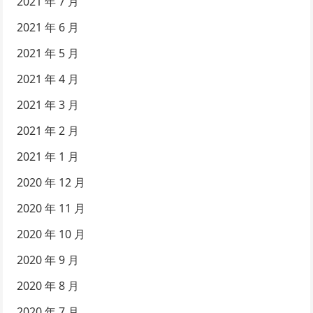
2021 年 7 月
2021 年 6 月
2021 年 5 月
2021 年 4 月
2021 年 3 月
2021 年 2 月
2021 年 1 月
2020 年 12 月
2020 年 11 月
2020 年 10 月
2020 年 9 月
2020 年 8 月
2020 年 7 月