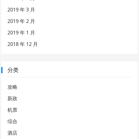
2019 年 3 月
2019 年 2 月
2019 年 1 月
2018 年 12 月
分类
攻略
新政
机票
综合
酒店