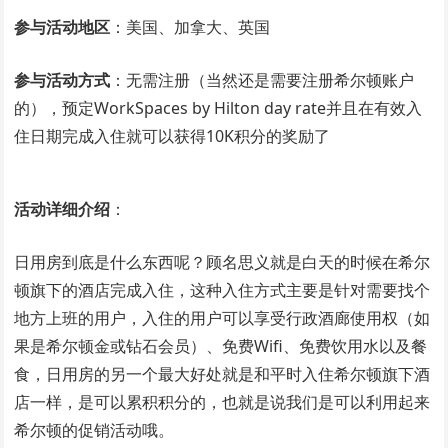
参与活动地区
：美国、加拿大、英国
参与活动方式
：无需注册（当然还是需要注册希尔顿账户
的），预定WorkSpaces by Hilton day rate并且在有效入
住日期完成入住就可以获得10K积分的奖励了
活动详细介绍
：
日用房到底是什么东西呢？顾名思义就是白天的时候在希尔
顿旗下的酒店完成入住，这种入住方式主要是针对需要找个
地方上班的用户，入住的用户可以享受行政酒廊使用权（如
果是希尔顿金或钻石会员）、免费Wifi、免费饮用水以及餐
食，日用房的另一个最大好处就是和平时入住希尔顿旗下酒
店一样，是可以累积积分的，也就是说我们是可以利用起来
希尔顿的促销活动哦。