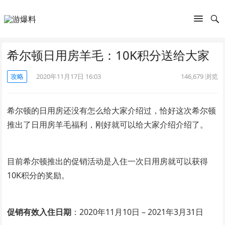
希尔顿日用房羊毛：10K积分送给大家
攻略
2020年11月17日 16:03
146,679
浏览
希尔顿的日用房还没有怎么给大家介绍过，恰好这次希尔顿
推出了日用房羊毛福利，刚好就可以给大家介绍介绍了。
目前希尔顿推出的促销活动是入住一次日用房就可以获得
10K积分的奖励。
促销有效入住日期
：2020年11月10日 – 2021年3月31日