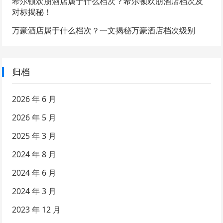
希尔顿欢朋酒店属于什么档次？希尔顿欢朋酒店档次及
对标揭秘！
万豪酒店属于什么档次？一文揭秘万豪酒店档次级别
归档
2026 年 6 月
2026 年 5 月
2025 年 3 月
2024 年 8 月
2024 年 6 月
2024 年 3 月
2023 年 12 月