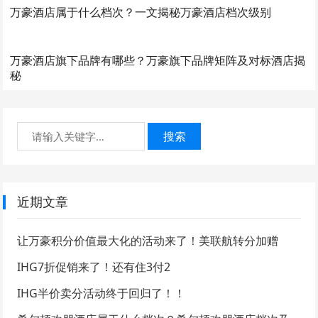
万豪酒店属于什么档次？一文揭秘万豪酒店档次级别
万豪酒店旗下品牌有哪些？万豪旗下品牌矩阵及对标酒店揭
秘
搜索
近期文章
让万豪积分价值最大化的活动来了！美联航转分加赠
IHG7折促销来了！还有住3付2
IHG半价卖分活动终于回归了！！