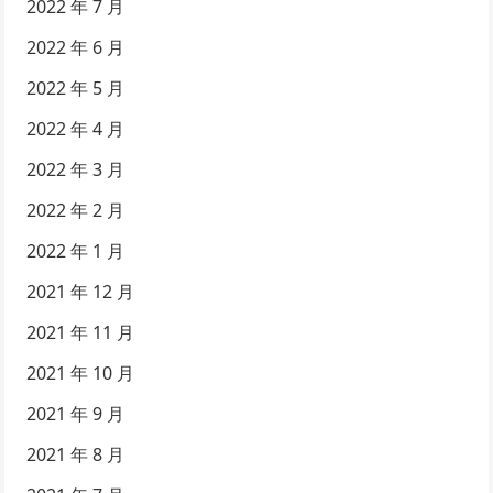
2022 年 7 月
2022 年 6 月
2022 年 5 月
2022 年 4 月
2022 年 3 月
2022 年 2 月
2022 年 1 月
2021 年 12 月
2021 年 11 月
2021 年 10 月
2021 年 9 月
2021 年 8 月