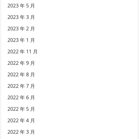
2023 年 5 月
2023 年 3 月
2023 年 2 月
2023 年 1 月
2022 年 11 月
2022 年 9 月
2022 年 8 月
2022 年 7 月
2022 年 6 月
2022 年 5 月
2022 年 4 月
2022 年 3 月