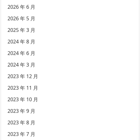
2026 年 6 月
2026 年 5 月
2025 年 3 月
2024 年 8 月
2024 年 6 月
2024 年 3 月
2023 年 12 月
2023 年 11 月
2023 年 10 月
2023 年 9 月
2023 年 8 月
2023 年 7 月