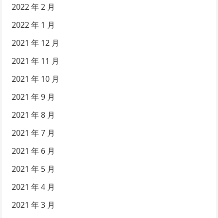
2022 年 2 月
2022 年 1 月
2021 年 12 月
2021 年 11 月
2021 年 10 月
2021 年 9 月
2021 年 8 月
2021 年 7 月
2021 年 6 月
2021 年 5 月
2021 年 4 月
2021 年 3 月