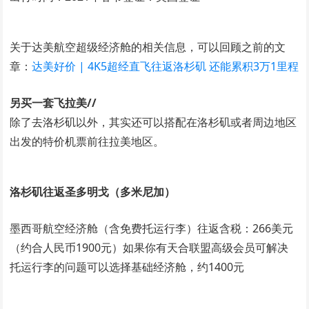
关于达美航空超级经济舱的相关信息，可以回顾之前的文
章：
达美好价 | 4K5超经直飞往返洛杉矶 还能累积3万1里程
另买一套飞拉美//
除了去洛杉矶以外，其实还可以搭配在洛杉矶或者周边地区
出发的特价机票前往拉美地区。
洛杉矶往返圣多明戈（多米尼加）
墨西哥航空经济舱（含免费托运行李）往返含税：266美元
（约合人民币1900元）如果你有天合联盟高级会员可解决
托运行李的问题可以选择基础经济舱，约1400元