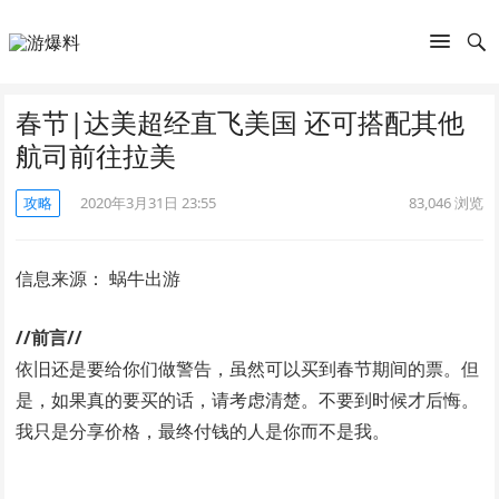
春节|达美超经直飞美国 还可搭配其他
航司前往拉美
攻略
2020年3月31日 23:55
83,046
浏览
信息来源： 蜗牛出游
//前言//
依旧还是要给你们做警告，虽然可以买到春节期间的票。但
是，如果真的要买的话，请考虑清楚。不要到时候才后悔。
我只是分享价格，最终付钱的人是你而不是我。