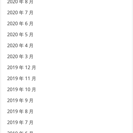
2020 年 8 月
2020 年 7 月
2020 年 6 月
2020 年 5 月
2020 年 4 月
2020 年 3 月
2019 年 12 月
2019 年 11 月
2019 年 10 月
2019 年 9 月
2019 年 8 月
2019 年 7 月