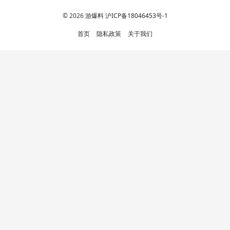
© 2026
游爆料
沪ICP备18046453号-1
首页
隐私政策
关于我们