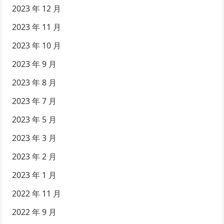
2023 年 12 月
2023 年 11 月
2023 年 10 月
2023 年 9 月
2023 年 8 月
2023 年 7 月
2023 年 5 月
2023 年 3 月
2023 年 2 月
2023 年 1 月
2022 年 11 月
2022 年 9 月