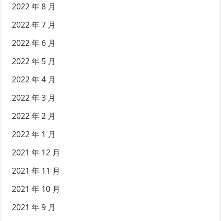
2022 年 8 月
2022 年 7 月
2022 年 6 月
2022 年 5 月
2022 年 4 月
2022 年 3 月
2022 年 2 月
2022 年 1 月
2021 年 12 月
2021 年 11 月
2021 年 10 月
2021 年 9 月