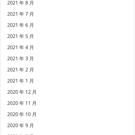
2021 年 8 月
2021 年 7 月
2021 年 6 月
2021 年 5 月
2021 年 4 月
2021 年 3 月
2021 年 2 月
2021 年 1 月
2020 年 12 月
2020 年 11 月
2020 年 10 月
2020 年 9 月