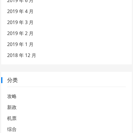
2019 年 6 月
2019 年 4 月
2019 年 3 月
2019 年 2 月
2019 年 1 月
2018 年 12 月
分类
攻略
新政
机票
综合