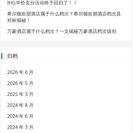
IHG半价卖分活动终于回归了！！
希尔顿欢朋酒店属于什么档次？希尔顿欢朋酒店档次及
对标揭秘！
万豪酒店属于什么档次？一文揭秘万豪酒店档次级别
归档
2026 年 6 月
2026 年 5 月
2025 年 3 月
2024 年 8 月
2024 年 6 月
2024 年 3 月