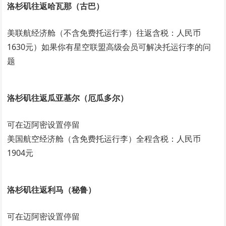
洛杉矶往返哈瓦那（古巴）
美联航经济舱（不含免费托运行李）往返含税：人民币
1630元）如果你有星空联盟高级会员可解决托运行李的问
题
洛杉矶往返瓜亚基尔（厄瓜多尔）
可在迈阿密设置停留
美国航空经济舱（含免费托运行李）全程含税：人民币
1904元
洛杉矶往返利马（秘鲁）
可在迈阿密设置停留