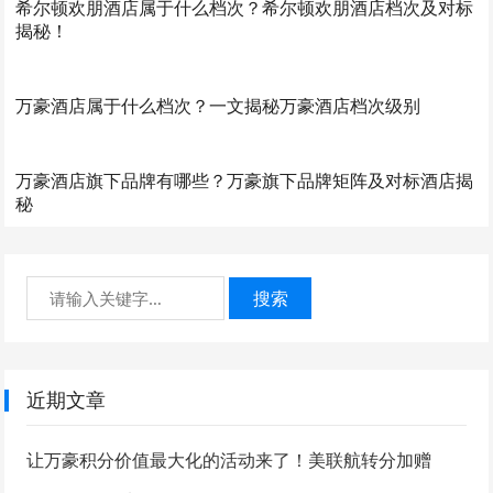
希尔顿欢朋酒店属于什么档次？希尔顿欢朋酒店档次及对标
揭秘！
万豪酒店属于什么档次？一文揭秘万豪酒店档次级别
万豪酒店旗下品牌有哪些？万豪旗下品牌矩阵及对标酒店揭
秘
搜索
近期文章
让万豪积分价值最大化的活动来了！美联航转分加赠