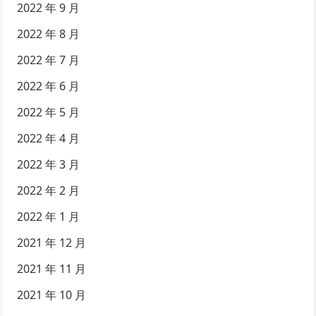
2022 年 9 月
2022 年 8 月
2022 年 7 月
2022 年 6 月
2022 年 5 月
2022 年 4 月
2022 年 3 月
2022 年 2 月
2022 年 1 月
2021 年 12 月
2021 年 11 月
2021 年 10 月