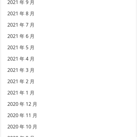
2021 年 9 月
2021 年 8 月
2021 年 7 月
2021 年 6 月
2021 年 5 月
2021 年 4 月
2021 年 3 月
2021 年 2 月
2021 年 1 月
2020 年 12 月
2020 年 11 月
2020 年 10 月