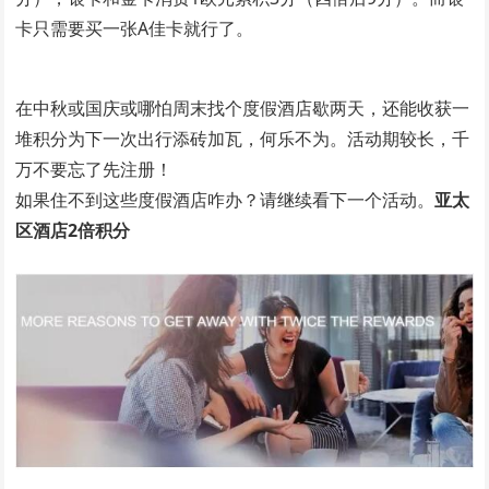
卡只需要买一张A佳卡就行了。
在中秋或国庆或哪怕周末找个度假酒店歇两天，还能收获一
堆积分为下一次出行添砖加瓦，何乐不为。活动期较长，千
万不要忘了先注册！
如果住不到这些度假酒店咋办？请继续看下一个活动。
亚太
区酒店2倍积分