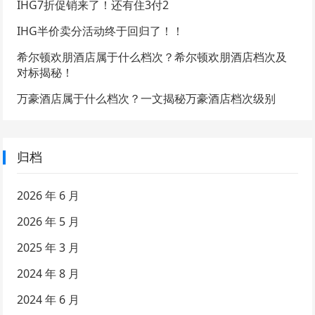
IHG7折促销来了！还有住3付2
IHG半价卖分活动终于回归了！！
希尔顿欢朋酒店属于什么档次？希尔顿欢朋酒店档次及
对标揭秘！
万豪酒店属于什么档次？一文揭秘万豪酒店档次级别
归档
2026 年 6 月
2026 年 5 月
2025 年 3 月
2024 年 8 月
2024 年 6 月