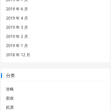
2019 年 6 月
2019 年 4 月
2019 年 3 月
2019 年 2 月
2019 年 1 月
2018 年 12 月
分类
攻略
新政
机票