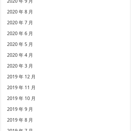
2020 年 9 月
2020 年 8 月
2020 年 7 月
2020 年 6 月
2020 年 5 月
2020 年 4 月
2020 年 3 月
2019 年 12 月
2019 年 11 月
2019 年 10 月
2019 年 9 月
2019 年 8 月
2019 年 7 月