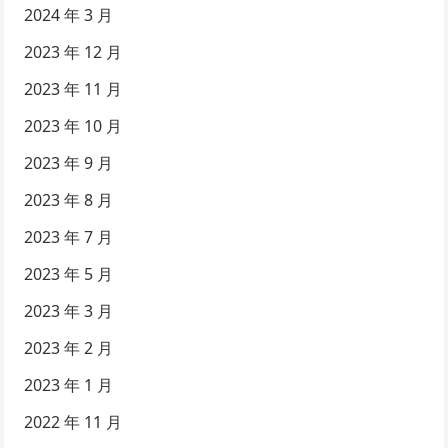
2024 年 3 月
2023 年 12 月
2023 年 11 月
2023 年 10 月
2023 年 9 月
2023 年 8 月
2023 年 7 月
2023 年 5 月
2023 年 3 月
2023 年 2 月
2023 年 1 月
2022 年 11 月